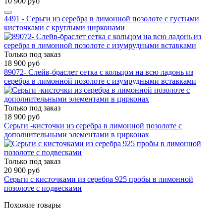
10 900 руб
4491 - Серьги из серебра в лимонной позолоте с густыми
кисточками с круглыми цирконами
Только под заказ
18 900 руб
89072- Слейв-браслет сетка с кольцом на всю ладонь из
серебра в лимонной позолоте с изумрудными вставками
Только под заказ
18 900 руб
Серьги -кисточки из серебра в лимонной позолоте с
дополнительными элементами в цирконах
Только под заказ
20 900 руб
Серьги с кисточками из серебра 925 пробы в лимонной
позолоте с подвесками
Похожие товары