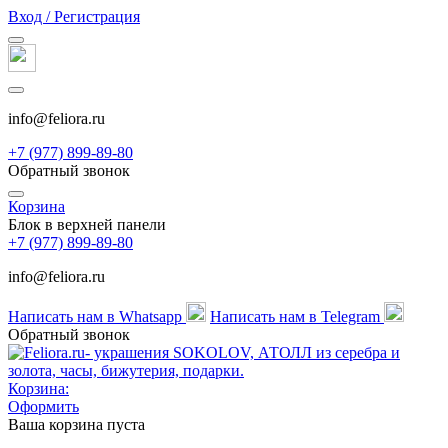
Вход / Регистрация
info@feliora.ru
+7 (977) 899-89-80
Обратный звонок
Корзина
Блок в верхней панели
+7 (977) 899-89-80
info@feliora.ru
Написать нам в Whatsapp
Написать нам в Telegram
Обратный звонок
Корзина:
Оформить
Ваша корзина пуста