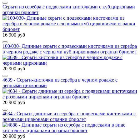
Серьги из серебра с подвесками кисточками с куб.цирконами
огранки бриолет
16 900 руб
100/030- Длинные серьги с подвесками кисточками из серебра
в черном родаже с черными куб.циркониями огранки бриолет
20 900 руб
4639 - Серьги-кисточки из серебра в черном родаже с
черными цирконами
20 900 руб
4634 - Серьги длинные из серебра с подвесками кисточками с
розовыми цирконами огранки бриолет
20 900 руб