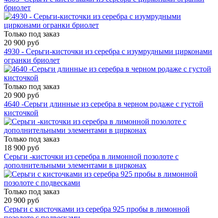
бриолет
Только под заказ
20 900 руб
4930 - Серьги-кисточки из серебра с изумрудными цирконами
огранки бриолет
Только под заказ
20 900 руб
4640 -Серьги длинные из серебра в черном родаже с густой
кисточкой
Только под заказ
18 900 руб
Серьги -кисточки из серебра в лимонной позолоте с
дополнительными элементами в цирконах
Только под заказ
20 900 руб
Серьги с кисточками из серебра 925 пробы в лимонной
позолоте с подвесками