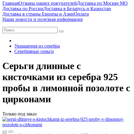
Главная
Отзывы наших покупателей
Доставка по Москве МО
Доставка по России
Доставка в Беларусь и Казахстан
Доставка в страны Европы и Азии
Оплата
Наши новости и полезная информация
Украшения из серебра
Серебряные серьги
Серьги длинные с
кисточками из серебра 925
пробы в лимонной позолоте с
цирконами
Только под заказ