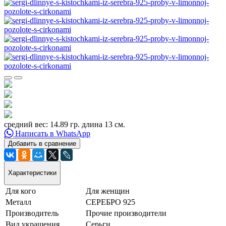
средний вес: 14.89 гр. длина 13 см.
Написать в WhatsApp
Добавить в сравнение
Характеристики
Для кого
Для женщин
Металл
СЕРЕБРО 925
Производитель
Прочие производители
Вид украшения
Серьги