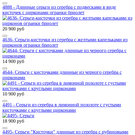
4888 - Длинные серьги из серебра с подвесками в виде
кисточек с цирконами огранки бриолет
20 900 руб
4636- Серьги-кисточки из серебра с желтыми капельками из
цирконов огранки бриолет
14 900 руб
4644- Серьги с кисточками длинные из черного серебра с
цирконами
10 900 руб
4491 - Серьги из серебра в лимонной позолоте с густыми
кисточками с круглыми цирконами
18 900 руб
4495- Серьги "Кисточки" длинные из серебра с рубиновыми