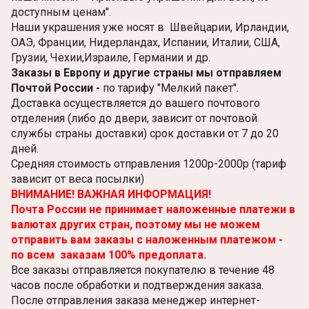
доступным ценам".
Наши украшения уже носят в Швейцарии, Ирландии,
ОАЭ, Франции, Нидерландах, Испании, Италии, США,
Грузии, Чехии,Израиле, Германии и др.
Заказы в Европу и другие страны мы отправляем
Почтой России -
по тарифу "Мелкий пакет".
Доставка осуществляется до вашего почтового
отделения (либо до двери, зависит от почтовой
службы страны доставки) срок доставки от 7 до 20
дней.
Средняя стоимость отправления 1200р-2000р (тариф
зависит от веса посылки)
ВНИМАНИЕ! ВАЖНАЯ ИНФОРМАЦИЯ!
Почта России не принимает наложенные платежи в
валютах других стран, поэтому мы не можем
отправить вам заказы с наложенным платежом -
по всем заказам 100% предоплата.
Все заказы отправляется покупателю в течение 48
часов после обработки и подтверждения заказа.
После отправления заказа менеджер интернет-