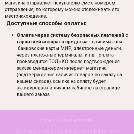
магазина отправляет покупателю смс с номером
отправления, по которому можно отслеживать его
местонахождение.
Доступные способы оплаты:
Оплата через систему безопасных платежей с
гарантией возврата средства -
принимаются
банковские карты МИР, электронные деньги,
через платежные терминалы, и т.д - оплата
производится ТОЛЬКО после подтверждения
заказа менеджером интернет-магазина
(подтверждение наличия товаров по заказу на
нашем складе), ссылка на оплату будет
активирована в личном кабинете на странице
вашего заказа.
Оплата
Обратная связь
Политика конфиденциальности и оферта
Блог