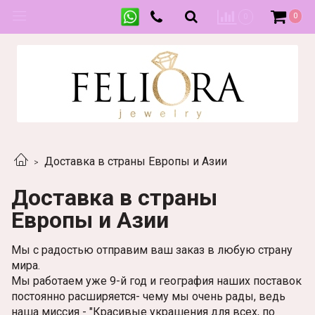
0
0
Доставка в страны Европы и Азии
Доставка в страны
Европы и Азии
Мы с радостью отправим ваш заказ в любую страну
мира.
Мы работаем уже 9-й год и география наших поставок
постоянно расширяется- чему мы очень рады, ведь
наша миссия - "Красивые украшения для всех, по