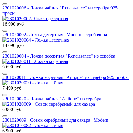
2301020006 - Ложка чайная "Renaissance" из серебра 925
пробы
16 900 руб
2301020002- Ложка десертная "Modern" серебряная
14 090 руб
2301020004 - Ложка десертная "Renaissance" из серебра
6 690 руб
2301020011 - Ложка кофейная "Antique" из серебра 925 пробы
7 490 руб
2301020020 - Ложка чайная "Antique" из серебра
6 900 руб
2301020009 - Совок серебряный для сахара "Modern"
6 900 руб