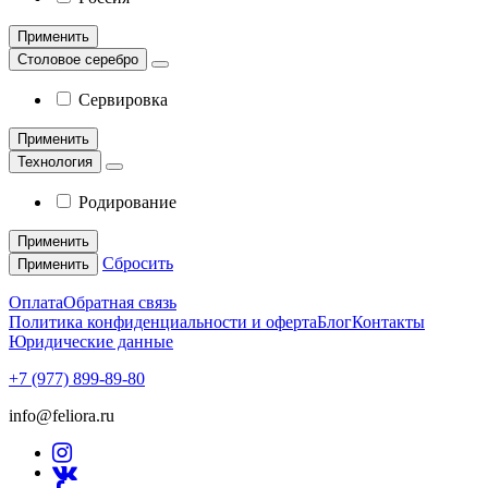
Применить
Столовое серебро
Сервировка
Применить
Технология
Родирование
Применить
Сбросить
Применить
Оплата
Обратная связь
Политика конфиденциальности и оферта
Блог
Контакты
Юридические данные
+7 (977) 899-89-80
info@feliora.ru