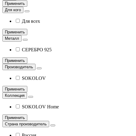
Применить
Для кого
Для всех
Применить
Металл
СЕРЕБРО 925
Применить
Производитель
SOKOLOV
Применить
Коллекция
SOKOLOV Home
Применить
Страна производитель
Россия