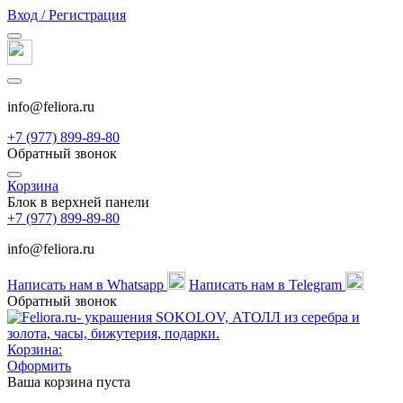
Вход / Регистрация
info@feliora.ru
+7 (977) 899-89-80
Обратный звонок
Корзина
Блок в верхней панели
+7 (977) 899-89-80
info@feliora.ru
Написать нам в Whatsapp
Написать нам в Telegram
Обратный звонок
Корзина:
Оформить
Ваша корзина пуста