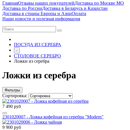
Главная
Отзывы наших покупателей
Доставка по Москве МО
Доставка по России
Доставка в Беларусь и Казахстан
Доставка в страны Европы и Азии
Оплата
Наши новости и полезная информация
ПОСУДА ИЗ СЕРЕБРА
-
СТОЛОВОЕ СЕРЕБРО
Ложки из серебра
Ложки из серебра
Фильтры
Сортировка:
7 490 руб
2301020007 - Ложка кофейная из серебра "Modern"
9 900 руб