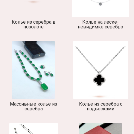
Колье из серебра в
Колье на леске-
позолоте
невидимке серебро
Массивные колье из
Колье из серебра с
серебра
подвесками