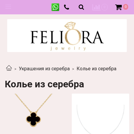
0
0
Украшения из серебра
Колье из серебра
Колье из серебра