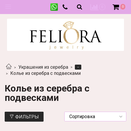
0
0
-
Украшения из серебра
Колье из серебра с подвесками
Колье из серебра с
подвесками
ФИЛЬТРЫ