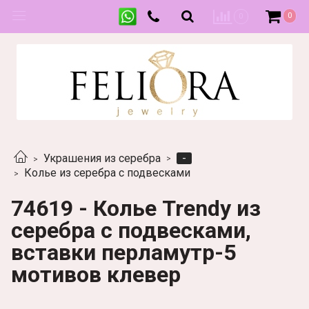
0
0
-
Украшения из серебра
Колье из серебра с подвесками
74619 - Колье Trendy из
серебра с подвесками,
вставки перламутр-5
мотивов клевер