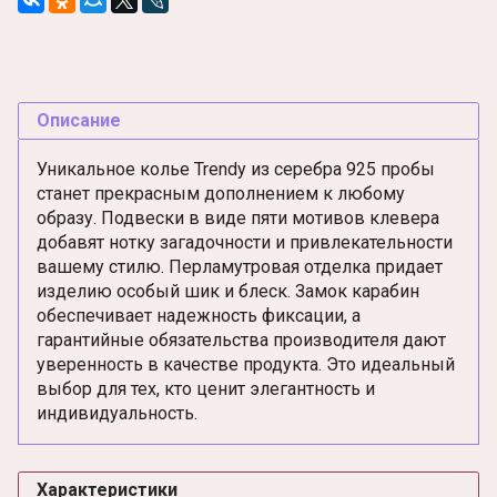
Описание
Уникальное колье Trendy из серебра 925 пробы
станет прекрасным дополнением к любому
образу. Подвески в виде пяти мотивов клевера
добавят нотку загадочности и привлекательности
вашему стилю. Перламутровая отделка придает
изделию особый шик и блеск. Замок карабин
обеспечивает надежность фиксации, а
гарантийные обязательства производителя дают
уверенность в качестве продукта. Это идеальный
выбор для тех, кто ценит элегантность и
индивидуальность.
Характеристики