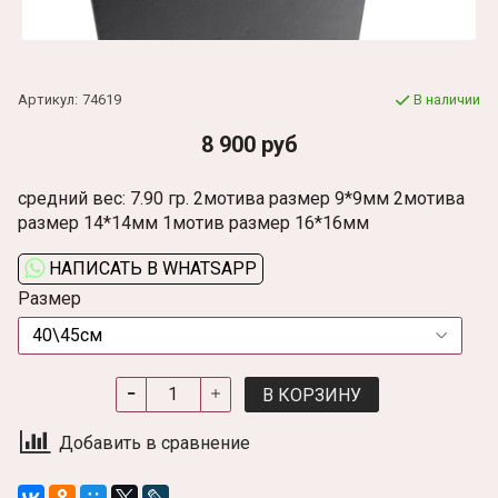
Артикул:
74619
В наличии
8 900 руб
средний вес: 7.90 гр. 2мотива размер 9*9мм 2мотива
размер 14*14мм 1мотив размер 16*16мм
НАПИСАТЬ В WHATSAPP
Размер
В КОРЗИНУ
Добавить в сравнение