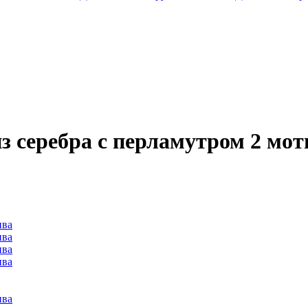
из серебра с перламутром 2 мот