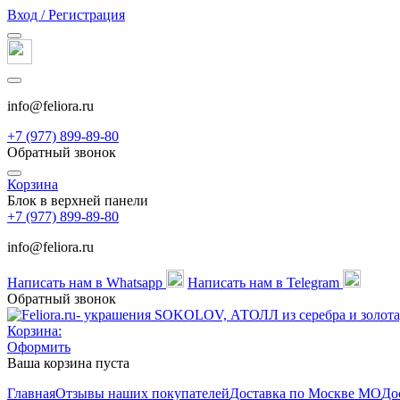
Вход / Регистрация
info@feliora.ru
+7 (977) 899-89-80
Обратный звонок
Корзина
Блок в верхней панели
+7 (977) 899-89-80
info@feliora.ru
Написать нам в Whatsapp
Написать нам в Telegram
Обратный звонок
Корзина:
Оформить
Ваша корзина пуста
Главная
Отзывы наших покупателей
Доставка по Москве МО
До