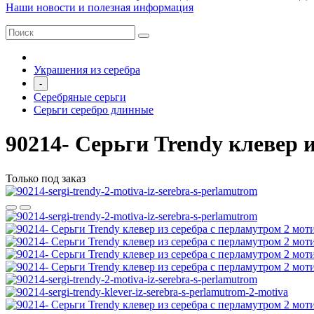
Наши новости и полезная информация
Украшения из серебра
-
Серебряные серьги
Серьги серебро длинные
90214- Серьги Trendy клевер 
Только под заказ