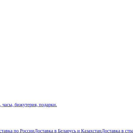
ставка по России
Доставка в Беларусь и Казахстан
Доставка в ст