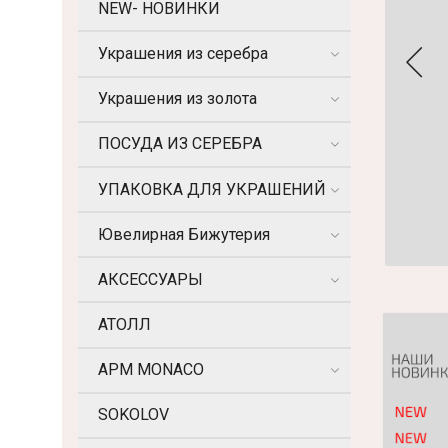
NEW- НОВИНКИ
Украшения из серебра
Украшения из золота
ПОСУДА ИЗ СЕРЕБРА
УПАКОВКА ДЛЯ УКРАШЕНИЙ
Ювелирная Бижутерия
АКСЕССУАРЫ
АТОЛЛ
APM MONACO
SOKOLOV