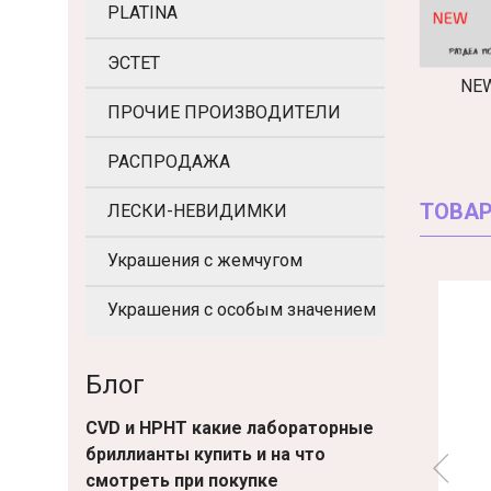
PLATINA
ЭСТЕТ
NE
ПРОЧИЕ ПРОИЗВОДИТЕЛИ
РАСПРОДАЖА
ТОВАР
ЛЕСКИ-НЕВИДИМКИ
Украшения с жемчугом
Украшения с особым значением
Блог
CVD и HPHT какие лабораторные
бриллианты купить и на что
смотреть при покупке