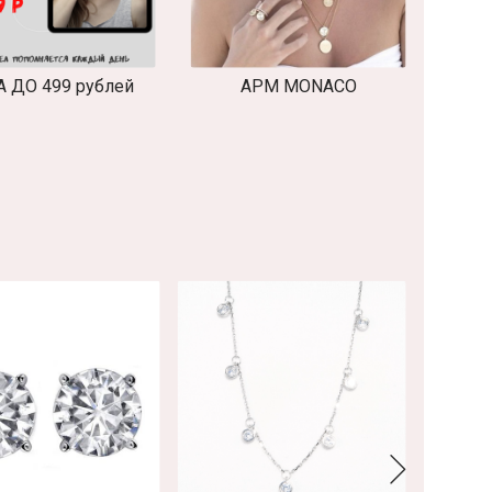
 ДО 499 рублей
APM MONACO