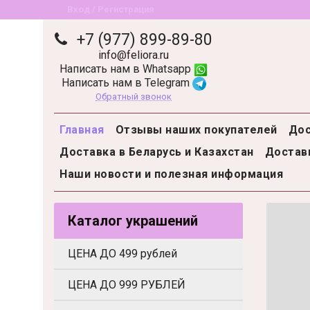
Вход / Регистрация
+7 (977) 899-89-80
info@feliora.ru
Написать нам в Whatsapp
Написать нам в Telegram
Обратный звонок
Главная
Отзывы наших покупателей
Дос
Доставка в Беларусь и Казахстан
Доставк
Наши новости и полезная информация
Каталог украшений
ЦЕНА ДО 499 рублей
ЦЕНА ДО 999 РУБЛЕЙ