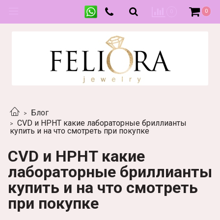
0
0
Блог
CVD и HPHT какие лабораторные бриллианты
купить и на что смотреть при покупке
CVD и HPHT какие
лабораторные бриллианты
купить и на что смотреть
при покупке