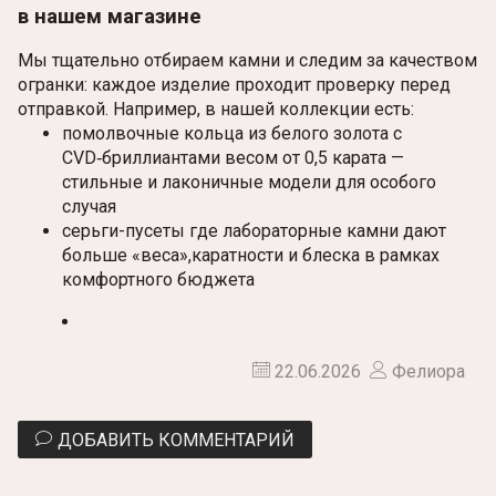
в нашем магазине
Мы тщательно отбираем камни и следим за качеством
огранки: каждое изделие проходит проверку перед
отправкой. Например, в нашей коллекции есть:
помолвочные кольца из белого золота с
CVD‑бриллиантами весом от 0,5 карата —
стильные и лаконичные модели для особого
случая
серьги-пусеты где лабораторные камни дают
больше «веса»,каратности и блеска в рамках
комфортного бюджета
22.06.2026
Фелиора
ДОБАВИТЬ КОММЕНТАРИЙ