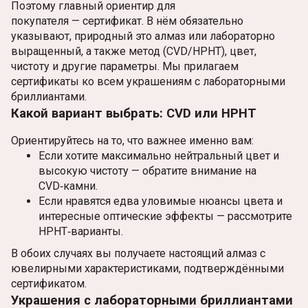
Поэтому главный ориентир для
покупателя — сертификат. В нём обязательно
указывают, природный это алмаз или лабораторно
выращенный, а также метод (CVD/HPHT), цвет,
чистоту и другие параметры. Мы прилагаем
сертификаты ко всем украшениям с лабораторными
бриллиантами.
Какой вариант выбрать: CVD или HPHT
Ориентируйтесь на то, что важнее именно вам:
Если хотите максимально нейтральный цвет и
высокую чистоту — обратите внимание на
CVD‑камни.
Если нравятся едва уловимые нюансы цвета и
интересные оптические эффекты — рассмотрите
HPHT‑варианты.
В обоих случаях вы получаете настоящий алмаз с
ювелирными характеристиками, подтверждёнными
сертификатом.
Украшения с лабораторными бриллиантами