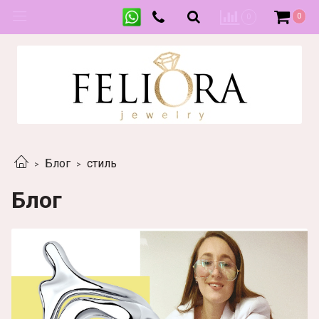
0
0
Блог
стиль
Блог