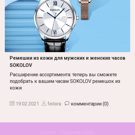
Ремешки из кожи для мужских и женских часов
SOKOLOV
Расширение ассортимента: теперь вы сможете
подобрать к вашим часам SOKOLOV ремешок из
кожи.
19.02.2021
feliora
комментарии (0)
Оплата
Обратная связь