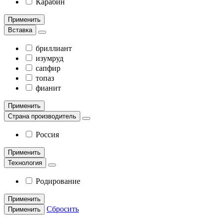
Карабин
Применить
Вставка
бриллиант
изумруд
сапфир
топаз
фианит
Применить
Страна производитель
Россия
Применить
Технология
Родирование
Применить
Сбросить
Применить