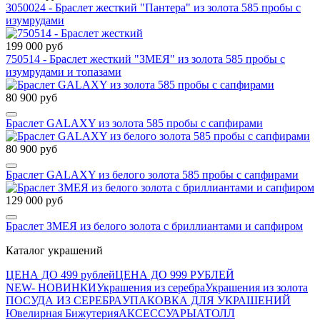
3050024 - Браслет жесткий "Пантера" из золота 585 пробы с
изумрудами
199 000 руб
750514 - Браслет жесткий "ЗМЕЯ" из золота 585 пробы с
изумрудами и топазами
80 900 руб
Браслет GALAXY из золота 585 пробы с сапфирами
80 900 руб
Браслет GALAXY из белого золота 585 пробы с сапфирами
129 000 руб
Браслет ЗМЕЯ из белого золота с бриллиантами и сапфиром
Каталог украшений
ЦЕНА ДО 499 рублей
ЦЕНА ДО 999 РУБЛЕЙ
NEW- НОВИНКИ
Украшения из серебра
Украшения из золота
ПОСУДА ИЗ СЕРЕБРА
УПАКОВКА ДЛЯ УКРАШЕНИЙ
Ювелирная Бижутерия
АКСЕССУАРЫ
АТОЛЛ