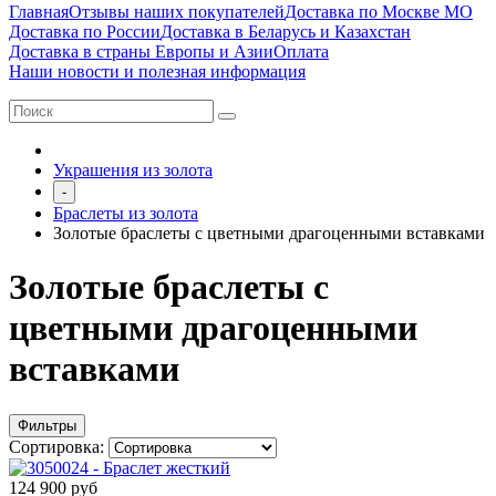
Главная
Отзывы наших покупателей
Доставка по Москве МО
Доставка по России
Доставка в Беларусь и Казахстан
Доставка в страны Европы и Азии
Оплата
Наши новости и полезная информация
Украшения из золота
-
Браслеты из золота
Золотые браслеты с цветными драгоценными вставками
Золотые браслеты с
цветными драгоценными
вставками
Фильтры
Сортировка:
124 900 руб