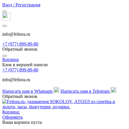
Вход / Регистрация
info@feliora.ru
+7 (977) 899-89-80
Обратный звонок
Корзина
Блок в верхней панели
+7 (977) 899-89-80
info@feliora.ru
Написать нам в Whatsapp
Написать нам в Telegram
Обратный звонок
Корзина:
Оформить
Ваша корзина пуста