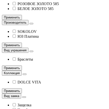
РОЗОВОЕ ЗОЛОТО 585
БЕЛОЕ ЗОЛОТО 585
Применить
Производитель
SOKOLOV
ЮЗ Платина
Применить
Вид украшения
Браслеты
Применить
Коллекция
DOLCE VITA
Применить
Вид замка
Защелка