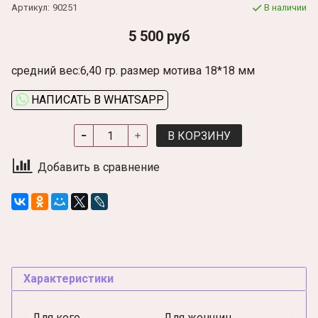
Артикул:
90251
В наличии
5 500 руб
средний вес:6,40 гр. размер мотива 18*18 мм
НАПИСАТЬ В WHATSAPP
В КОРЗИНУ
Добавить в сравнение
Характеристики
Для кого
Для женщин