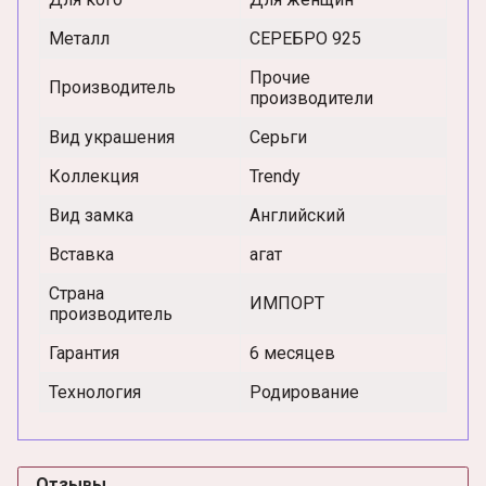
Металл
СЕРЕБРО 925
Прочие
Производитель
производители
Вид украшения
Серьги
Коллекция
Trendy
Вид замка
Английский
Вставка
агат
Страна
ИМПОРТ
производитель
Гарантия
6 месяцев
Технология
Родирование
Отзывы