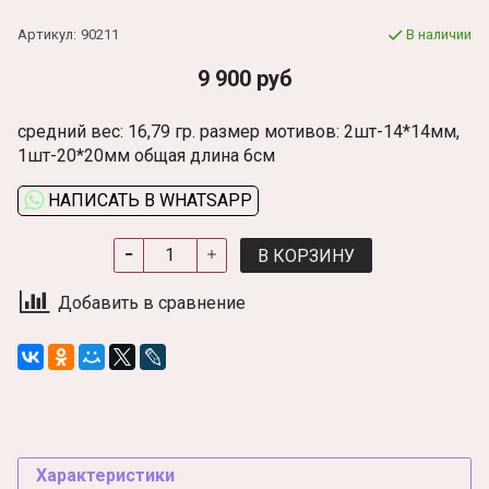
Артикул:
90211
В наличии
9 900 руб
средний вес: 16,79 гр. размер мотивов: 2шт-14*14мм,
1шт-20*20мм общая длина 6см
НАПИСАТЬ В WHATSAPP
В КОРЗИНУ
Добавить в сравнение
Характеристики