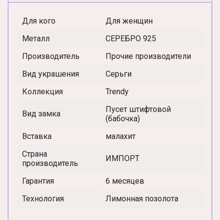
Для кого
Для женщин
Металл
СЕРЕБРО 925
Производитель
Прочие производители
Вид украшения
Серьги
Коллекция
Trendy
Пусет штифтовой
Вид замка
(бабочка)
Вставка
малахит
Страна
ИМПОРТ
производитель
Гарантия
6 месяцев
Технология
Лимонная позолота