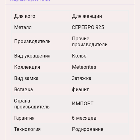
Для кого
Для женщин
Металл
СЕРЕБРО 925
Прочие
Производитель
производители
Вид украшения
Колье
Коллекция
Meteorites
Вид замка
Затяжка
Вставка
фианит
Страна
ИМПОРТ
производитель
Гарантия
6 месяцев
Технология
Родирование