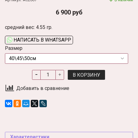
6 900 руб
средний вес: 4.55 гр.
НАПИСАТЬ В WHATSAPP
Размер
В КОРЗИНУ
Добавить в сравнение
Характеристики