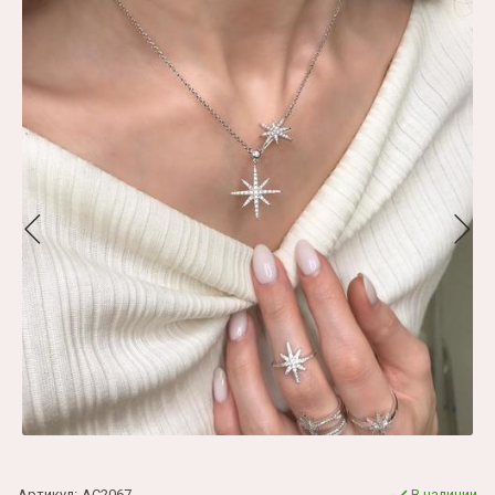
Артикул:
AC2067
В наличии