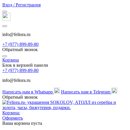
Вход / Регистрация
info@feliora.ru
+7 (977) 899-89-80
Обратный звонок
Корзина
Блок в верхней панели
+7 (977) 899-89-80
info@feliora.ru
Написать нам в Whatsapp
Написать нам в Telegram
Обратный звонок
Корзина:
Оформить
Ваша корзина пуста