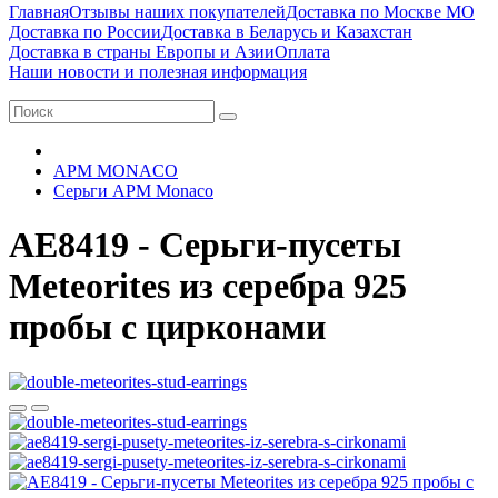
Главная
Отзывы наших покупателей
Доставка по Москве МО
Доставка по России
Доставка в Беларусь и Казахстан
Доставка в страны Европы и Азии
Оплата
Наши новости и полезная информация
APM MONACO
Серьги APM Monaco
AE8419 - Серьги-пусеты
Meteorites из серебра 925
пробы с цирконами