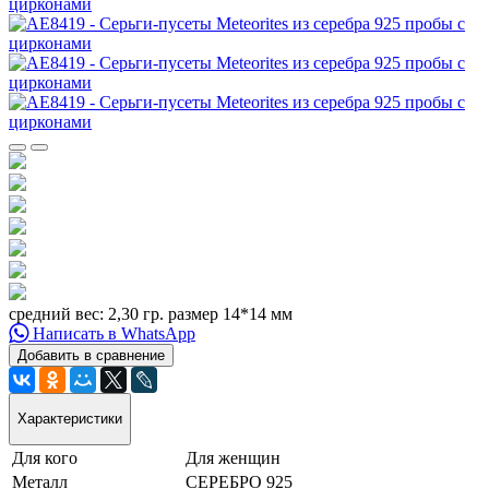
средний вес: 2,30 гр. размер 14*14 мм
Написать в WhatsApp
Добавить в сравнение
Характеристики
Для кого
Для женщин
Металл
СЕРЕБРО 925