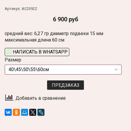
Артикул:
AC2392Z
6 900 руб
средний вес: 6,27 гр диаметр подвеки 15 мм
максимальная длина 60 см
НАПИСАТЬ В WHATSAPP
Размер
ПРЕДЗАКАЗ
Добавить в сравнение