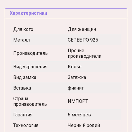
Характеристики
Для кого
Для женщин
Металл
СЕРЕБРО 925
Прочие
Производитель
производители
Вид украшения
Колье
Вид замка
Затяжка
Вставка
фианит
Страна
ИМПОРТ
производитель
Гарантия
6 месяцев
Технология
Черный родий