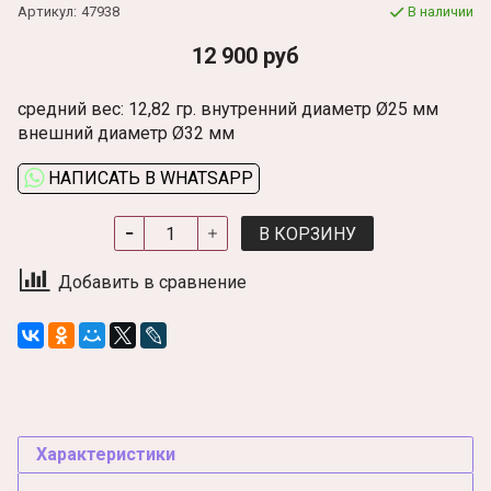
Артикул:
47938
В наличии
12 900 руб
средний вес: 12,82 гр. внутренний диаметр Ø25 мм
внешний диаметр Ø32 мм
НАПИСАТЬ В WHATSAPP
В КОРЗИНУ
Добавить в сравнение
Характеристики