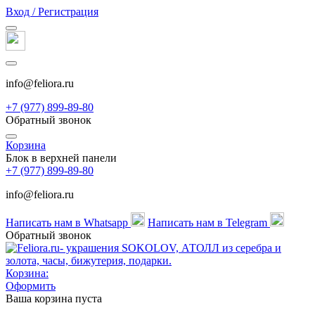
Вход / Регистрация
info@feliora.ru
+7 (977) 899-89-80
Обратный звонок
Корзина
Блок в верхней панели
+7 (977) 899-89-80
info@feliora.ru
Написать нам в Whatsapp
Написать нам в Telegram
Обратный звонок
Корзина:
Оформить
Ваша корзина пуста