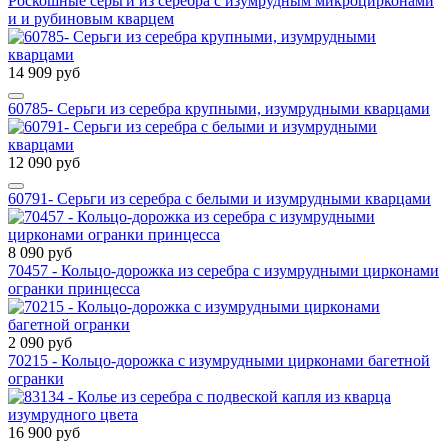
Роскошные серьги из серебра с изумрудным микроцирконами
и и рубиновым кварцем
14 909 руб
60785- Серьги из серебра крупными, изумрудными кварцами
12 090 руб
60791- Серьги из серебра с белыми и изумрудными кварцами
8 090 руб
70457 - Кольцо-дорожка из серебра с изумрудными цирконами
огранки принцесса
2 090 руб
70215 - Кольцо-дорожка с изумрудными цирконами багетной
огранки
16 900 руб