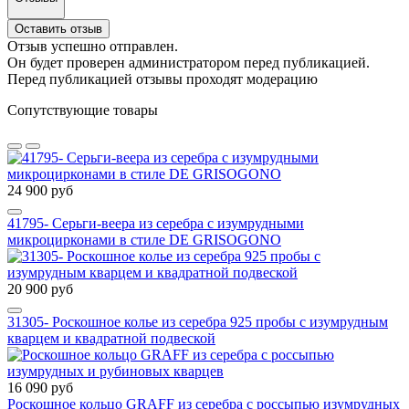
Оставить отзыв
Отзыв успешно отправлен.
Он будет проверен администратором перед публикацией.
Перед публикацией отзывы проходят модерацию
Сопутствующие товары
24 900 руб
41795- Серьги-веера из серебра с изумрудными
микроцирконами в стиле DE GRISOGONO
20 900 руб
31305- Роскошное колье из серебра 925 пробы с изумрудным
кварцем и квадратной подвеской
16 090 руб
Роскошное кольцо GRAFF из серебра с россыпью изумрудных