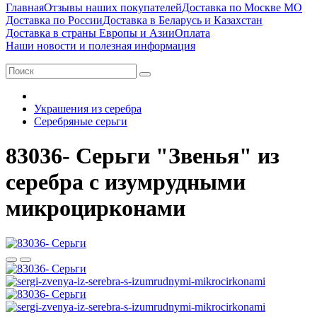
Главная
Отзывы наших покупателей
Доставка по Москве МО
Доставка по России
Доставка в Беларусь и Казахстан
Доставка в страны Европы и Азии
Оплата
Наши новости и полезная информация
Украшения из серебра
Серебряные серьги
83036- Серьги "Звенья" из
серебра с изумрудными
микроцирконами