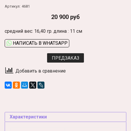
Артикул:
4681
20 900 руб
средний вес: 16,40 гр. длина : 11 см
НАПИСАТЬ В WHATSAPP
ПРЕДЗАКАЗ
Добавить в сравнение
Характеристики