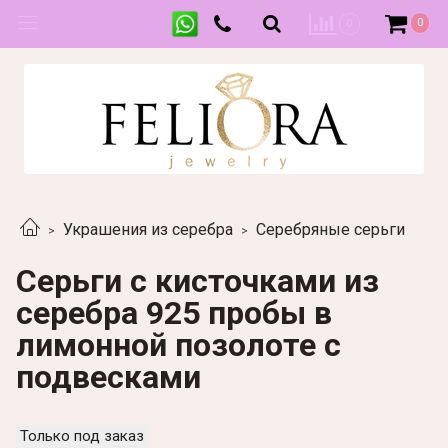
0
0
Украшения из серебра
Серебряные серьги
Серьги с кисточками из
серебра 925 пробы в
лимонной позолоте с
подвесками
Только под заказ