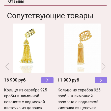
Отзывы
Сопутствующие товары
16 900 руб
11 900 руб
Кольцо из серебра 925
Кольцо из серебра 925
пробы в лимонной
пробы в лимонной
позолоте с подвеской
позолоте с подвеской
кисточка из цепочек
кисточка из цепочек