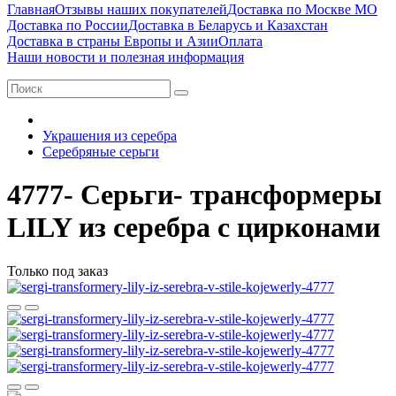
Главная
Отзывы наших покупателей
Доставка по Москве МО
Доставка по России
Доставка в Беларусь и Казахстан
Доставка в страны Европы и Азии
Оплата
Наши новости и полезная информация
Украшения из серебра
Серебряные серьги
4777- Серьги- трансформеры
LILY из серебра с цирконами
Только под заказ