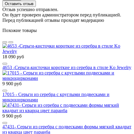
Оставить отзыв
Отзыв успешно отправлен.
Он будет проверен администратором перед публикацией.
Перед публикацией отзывы проходят модерацию
Похожие товары
18 090 руб
4653 -Серьги-кисточки короткие из серебра в стиле Ko Jewelry
9 900 руб
17015 - Серьги из серебра с круглыми подвесками и
микроцирконами
9 900 руб
47431- Серьги из серебра с подвесками формы мягкий квадрат
из кварца цвет параиба