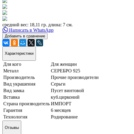
средний вес: 18,11 гр. длина: 7 см.
Написать в WhatsApp
Добавить в сравнение
Характеристики
Для кого
Для женщин
Металл
СЕРЕБРО 925
Производитель
Прочие производители
Вид украшения
Серьги
Вид замка
Пусет винтовой
Вставка
куб.цирконий
Страна производитель
ИМПОРТ
Гарантия
6 месяцев
Технология
Родирование
Отзывы