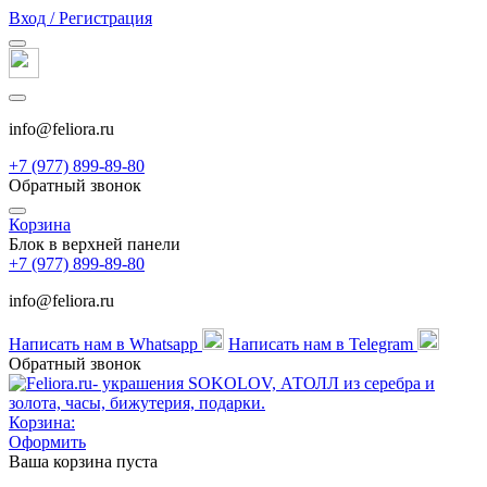
Вход / Регистрация
info@feliora.ru
+7 (977) 899-89-80
Обратный звонок
Корзина
Блок в верхней панели
+7 (977) 899-89-80
info@feliora.ru
Написать нам в Whatsapp
Написать нам в Telegram
Обратный звонок
Корзина:
Оформить
Ваша корзина пуста