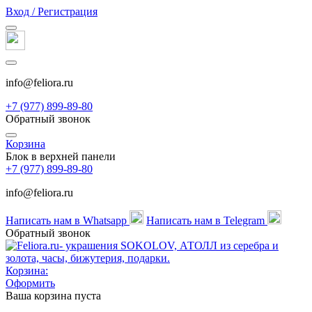
Вход / Регистрация
info@feliora.ru
+7 (977) 899-89-80
Обратный звонок
Корзина
Блок в верхней панели
+7 (977) 899-89-80
info@feliora.ru
Написать нам в Whatsapp
Написать нам в Telegram
Обратный звонок
Корзина:
Оформить
Ваша корзина пуста