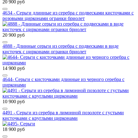
20 900 руб
4634 - Серьги длинные из серебра с подвесками кисточками с
розовыми цирконами огранки бриолет
20 900 руб
4888 - Длинные серьги из серебра с подвесками в виде
кисточек с цирконами огранки бриолет
14 900 руб
4644- Серьги с кисточками длинные из черного серебра с
цирконами
10 900 руб
4491 - Серьги из серебра в лимонной позолоте с густыми
кисточками с круглыми цирконами
18 900 руб