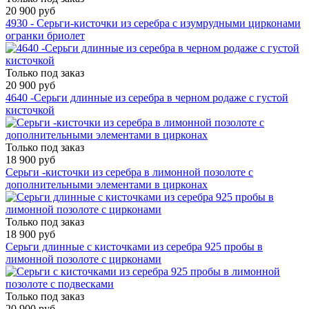
20 900 руб
4930 - Серьги-кисточки из серебра с изумрудными цирконами
огранки бриолет
Только под заказ
20 900 руб
4640 -Серьги длинные из серебра в черном родаже с густой
кисточкой
Только под заказ
18 900 руб
Серьги -кисточки из серебра в лимонной позолоте с
дополнительными элементами в цирконах
Только под заказ
18 900 руб
Серьги длинные с кисточками из серебра 925 пробы в
лимонной позолоте с цирконами
Только под заказ
20 900 руб