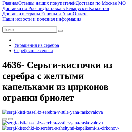
Главная
Отзывы наших покупателей
Доставка по Москве МО
Доставка по России
Доставка в Беларусь и Казахстан
Доставка в страны Европы и Азии
Оплата
Наши новости и полезная информация
Украшения из серебра
Серебряные серьги
4636- Серьги-кисточки из
серебра с желтыми
капельками из цирконов
огранки бриолет