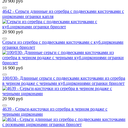
20 900 руб
4642 - Серьги длинные из серебра с подвесками кисточками с
цирконами огранки капля
20 900 руб
Серьги из серебра с подвесками кисточками с куб.цирконами
огранки бриолет
16 900 руб
100/030- Длинные серьги с подвесками кисточками из серебра
в черном родаже с черными куб.циркониями огранки бриолет
20 900 руб
4639 - Серьги-кисточки из серебра в черном родаже с
черными цирконами