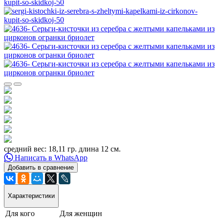
средний вес: 18,11 гр. длина 12 см.
Написать в WhatsApp
Добавить в сравнение
Характеристики
Для кого
Для женщин