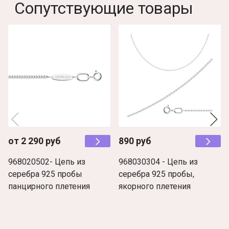
Сопутствующие товары
от 2 290 руб
890 руб
968020502- Цепь из
968030304 - Цепь из
серебра 925 пробы
серебра 925 пробы,
панцирного плетения
якорного плетения