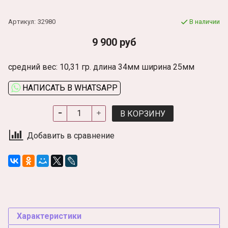
Артикул:
32980
В наличии
9 900 руб
средний вес: 10,31 гр. длина 34мм ширина 25мм
НАПИСАТЬ В WHATSAPP
В КОРЗИНУ
Добавить в сравнение
Характеристики