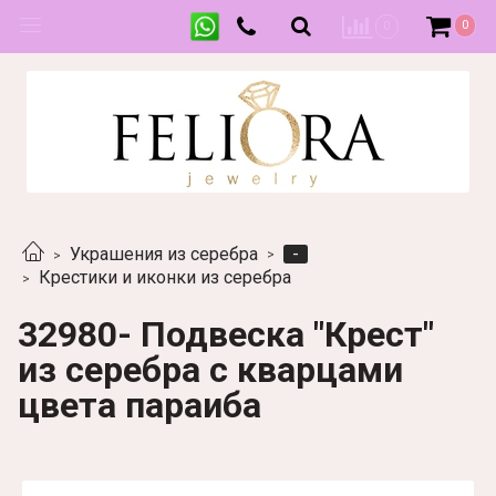
0
0
-
Украшения из серебра
Крестики и иконки из серебра
32980- Подвеска "Крест"
из серебра с кварцами
цвета параиба