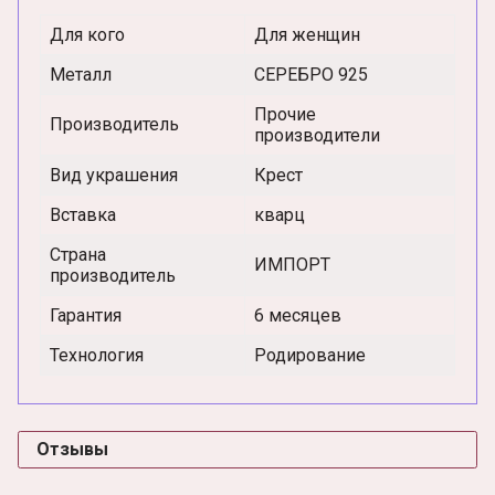
Для кого
Для женщин
Металл
СЕРЕБРО 925
Прочие
Производитель
производители
Вид украшения
Крест
Вставка
кварц
Страна
ИМПОРТ
производитель
Гарантия
6 месяцев
Технология
Родирование
Отзывы