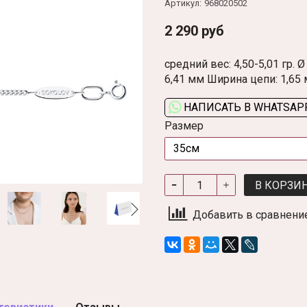
Артикул:
968020502
2 290 руб
средний вес: 4,50-5,01 гр.
6,41 мм Ширина цепи: 1,65
НАПИСАТЬ В WHATSAP
Размер
В КОРЗИ
Добавить в сравнени