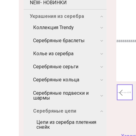
NEW- НОВИНКИ
Украшения из серебра
Коллекция Trendy
Серебряные браслеты
Колье из серебра
Серебряные серьги
Серебряные кольца
Серебряные подвески и
шармы
Серебряные цепи
Цепи из серебра плетения
снейк