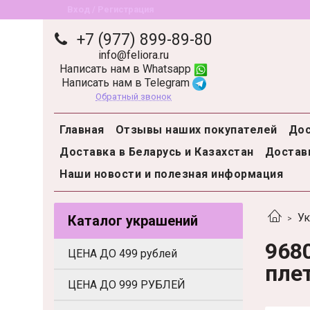
Вход / Регистрация
+7 (977) 899-89-80
info@feliora.ru
Написать нам в Whatsapp
Написать нам в Telegram
Обратный звонок
Главная
Отзывы наших покупателей
Дос
Доставка в Беларусь и Казахстан
Доставк
Наши новости и полезная информация
Ук
Каталог украшений
968
ЦЕНА ДО 499 рублей
пле
ЦЕНА ДО 999 РУБЛЕЙ