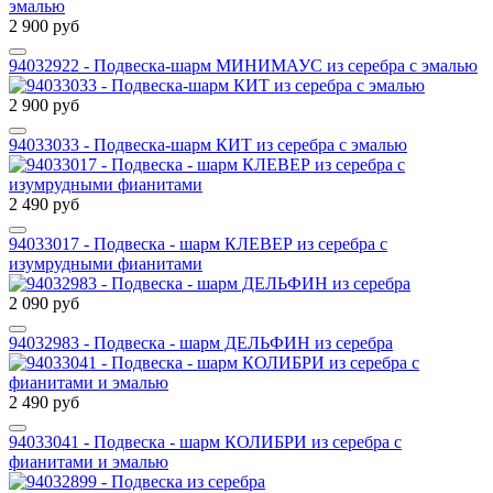
2 900 руб
94032922 - Подвеска-шарм МИНИМАУС из серебра с эмалью
2 900 руб
94033033 - Подвеска-шарм КИТ из серебра с эмалью
2 490 руб
94033017 - Подвеска - шарм КЛЕВЕР из серебра с
изумрудными фианитами
2 090 руб
94032983 - Подвеска - шарм ДЕЛЬФИН из серебра
2 490 руб
94033041 - Подвеска - шарм КОЛИБРИ из серебра с
фианитами и эмалью