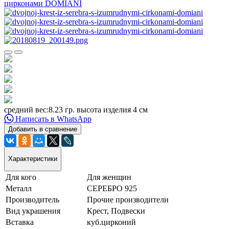
средний вес:8.23 гр. высота изделия 4 см
Написать в WhatsApp
Добавить в сравнение
Характеристики
Для кого
Для женщин
Металл
СЕРЕБРО 925
Производитель
Прочие производители
Вид украшения
Крест, Подвески
Вставка
куб.цирконий