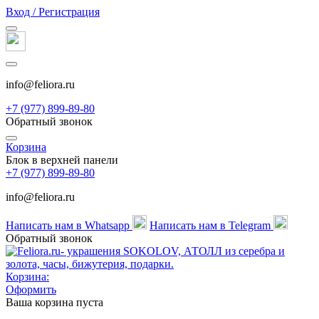
Вход / Регистрация
info@feliora.ru
+7 (977) 899-89-80
Обратный звонок
Корзина
Блок в верхней панели
+7 (977) 899-89-80
info@feliora.ru
Написать нам в Whatsapp
Написать нам в Telegram
Обратный звонок
Корзина:
Оформить
Ваша корзина пуста