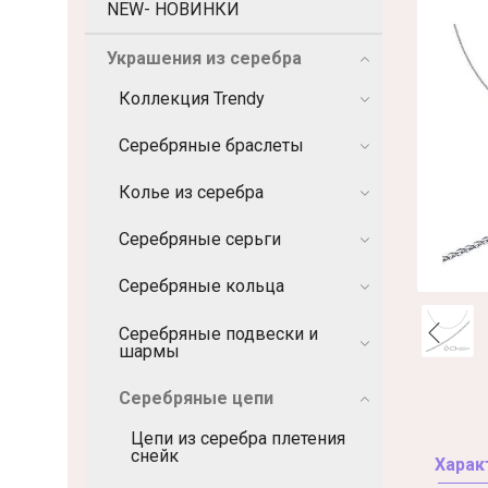
NEW- НОВИНКИ
Украшения из серебра
Коллекция Trendy
Серебряные браслеты
Колье из серебра
Серебряные серьги
Серебряные кольца
Серебряные подвески и
шармы
Серебряные цепи
Цепи из серебра плетения
снейк
Харак