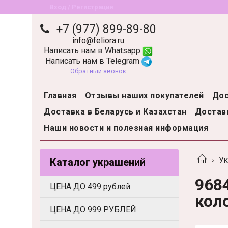
Вход / Регистрация
+7 (977) 899-89-80
info@feliora.ru
Написать нам в Whatsapp
Написать нам в Telegram
Обратный звонок
Главная
Отзывы наших покупателей
Дос
Доставка в Беларусь и Казахстан
Доставк
Наши новости и полезная информация
Ук
Каталог украшений
9684
ЦЕНА ДО 499 рублей
коло
ЦЕНА ДО 999 РУБЛЕЙ