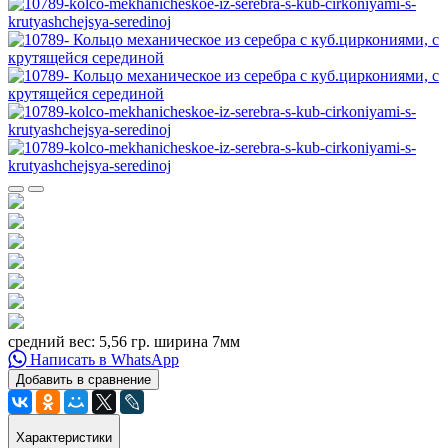
средний вес: 5,56 гр. ширина 7мм
Написать в WhatsApp
Добавить в сравнение
Характеристики