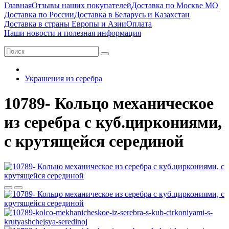
Главная
Отзывы наших покупателей
Доставка по Москве МО
Доставка по России
Доставка в Беларусь и Казахстан
Доставка в страны Европы и Азии
Оплата
Наши новости и полезная информация
Украшения из серебра
10789- Кольцо механическое
из серебра с куб.циркониями,
с крутящейся серединой