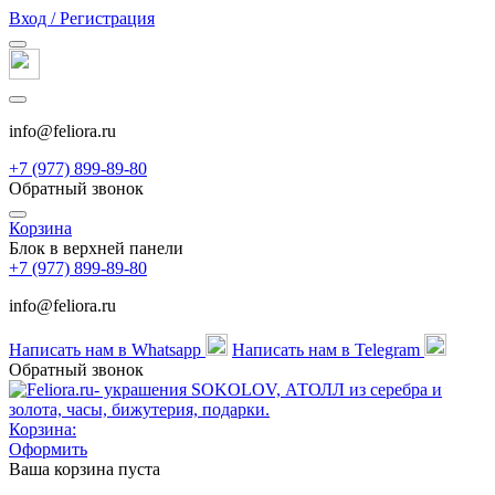
Вход / Регистрация
info@feliora.ru
+7 (977) 899-89-80
Обратный звонок
Корзина
Блок в верхней панели
+7 (977) 899-89-80
info@feliora.ru
Написать нам в Whatsapp
Написать нам в Telegram
Обратный звонок
Корзина:
Оформить
Ваша корзина пуста