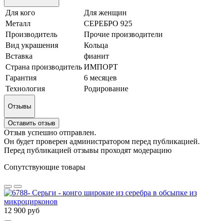
Для кого
Для женщин
Металл
СЕРЕБРО 925
Производитель
Прочие производители
Вид украшения
Кольца
Вставка
фианит
Страна производитель
ИМПОРТ
Гарантия
6 месяцев
Технология
Родирование
Отзывы
Оставить отзыв
Отзыв успешно отправлен.
Он будет проверен администратором перед публикацией.
Перед публикацией отзывы проходят модерацию
Сопутствующие товары
12 900 руб