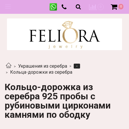
0
0
-
Украшения из серебра
Кольца-дорожки из серебра
Кольцо-дорожка из
серебра 925 пробы с
рубиновыми цирконами
камнями по ободку