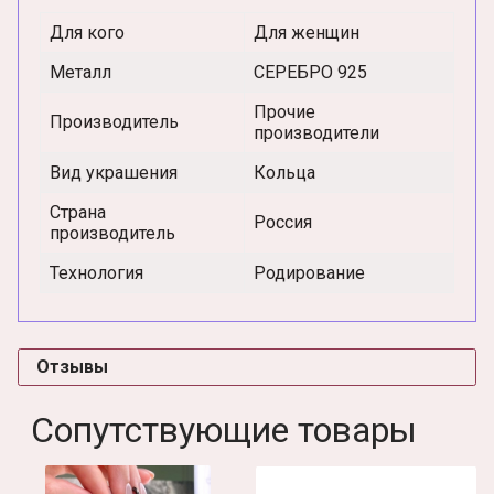
Для кого
Для женщин
Металл
СЕРЕБРО 925
Прочие
Производитель
производители
Вид украшения
Кольца
Страна
Россия
производитель
Технология
Родирование
Отзывы
Сопутствующие товары