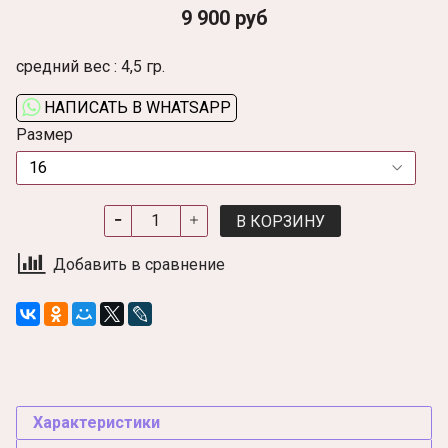
9 900 руб
средний вес : 4,5 гр.
НАПИСАТЬ В WHATSAPP
Размер
В КОРЗИНУ
Добавить в сравнение
Характеристики