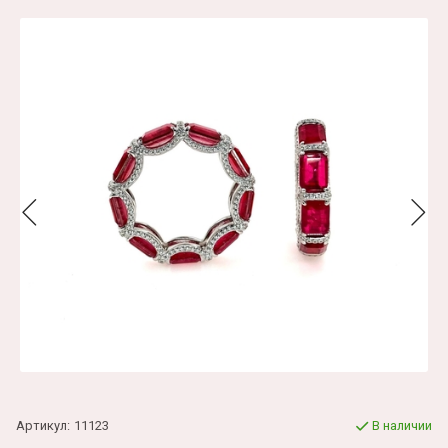
Артикул:
11123
В наличии