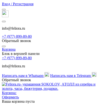
Вход / Регистрация
info@feliora.ru
+7 (977) 899-89-80
Обратный звонок
Корзина
Блок в верхней панели
+7 (977) 899-89-80
info@feliora.ru
Написать нам в Whatsapp
Написать нам в Telegram
Обратный звонок
Корзина:
Оформить
Ваша корзина пуста