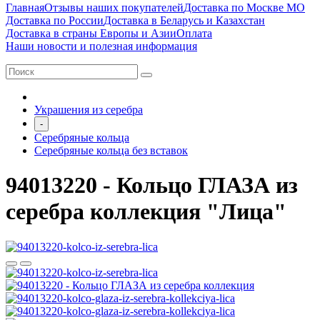
Главная
Отзывы наших покупателей
Доставка по Москве МО
Доставка по России
Доставка в Беларусь и Казахстан
Доставка в страны Европы и Азии
Оплата
Наши новости и полезная информация
Украшения из серебра
-
Серебряные кольца
Серебряные кольца без вставок
94013220 - Кольцо ГЛАЗА из
серебра коллекция "Лица"