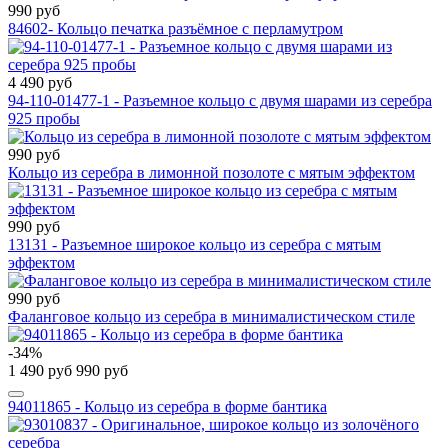
990 руб
84602- Кольцо печатка разъёмное с перламутром
4 490 руб
94-110-01477-1 - Разъемное кольцо с двумя шарами из серебра
925 пробы
990 руб
Кольцо из серебра в лимонной позолоте с мятым эффектом
990 руб
13131 - Разъемное широкое кольцо из серебра с мятым
эффектом
990 руб
Фаланговое кольцо из серебра в минималистическом стиле
-34%
1 490 руб
990 руб
94011865 - Кольцо из серебра в форме бантика