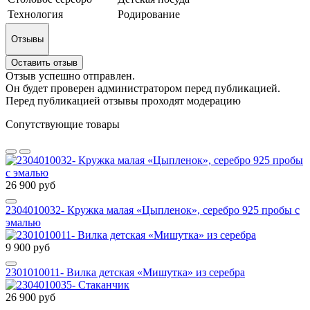
Технология
Родирование
Отзывы
Оставить отзыв
Отзыв успешно отправлен.
Он будет проверен администратором перед публикацией.
Перед публикацией отзывы проходят модерацию
Сопутствующие товары
26 900 руб
2304010032- Кружка малая «Цыпленок», серебро 925 пробы с
эмалью
9 900 руб
2301010011- Вилка детская «Мишутка» из серебра
26 900 руб