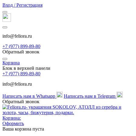
Вход / Регистрация
info@feliora.ru
+7 (977) 899-89-80
Обратный звонок
Корзина
Блок в верхней панели
+7 (977) 899-89-80
info@feliora.ru
Написать нам в Whatsapp
Написать нам в Telegram
Обратный звонок
Корзина:
Оформить
Ваша корзина пуста