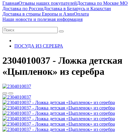
Главная
Отзывы наших покупателей
Доставка по Москве МО
Доставка по России
Доставка в Беларусь и Казахстан
Доставка в страны Европы и Азии
Оплата
Наши новости и полезная информация
ПОСУДА ИЗ СЕРЕБРА
2304010037 - Ложка детская
«Цыпленок» из серебра