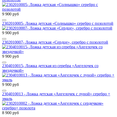
9 900 руб
2302010005- Ложка детская «Солнышко» серебро с позолотой
9 900 руб
2302010007- Ложка детская «Сердце», серебро с позолотой
9 900 руб
2304010015- Ложка детская из серебра «Ангелочек со
звездочкой»
9 900 руб
2304010013 - Ложка детская «Ангелочек с луной» серебро +
эмаль
8 900 руб