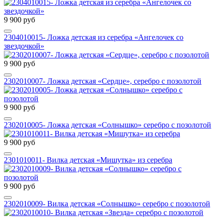
9 900 руб
2304010015- Ложка детская из серебра «Ангелочек со
звездочкой»
9 900 руб
2302010007- Ложка детская «Сердце», серебро с позолотой
9 900 руб
2302010005- Ложка детская «Солнышко» серебро с позолотой
9 900 руб
2301010011- Вилка детская «Мишутка» из серебра
9 900 руб
2302010009- Вилка детская «Солнышко» серебро с позолотой