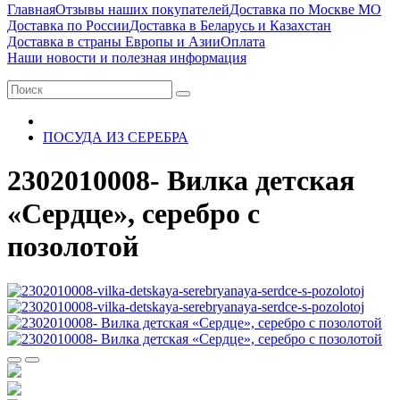
Главная
Отзывы наших покупателей
Доставка по Москве МО
Доставка по России
Доставка в Беларусь и Казахстан
Доставка в страны Европы и Азии
Оплата
Наши новости и полезная информация
ПОСУДА ИЗ СЕРЕБРА
2302010008- Вилка детская
«Сердце», серебро с
позолотой