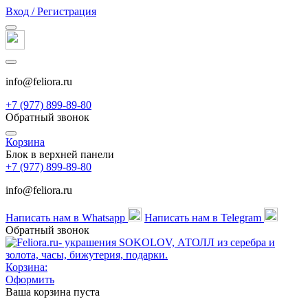
Вход / Регистрация
info@feliora.ru
+7 (977) 899-89-80
Обратный звонок
Корзина
Блок в верхней панели
+7 (977) 899-89-80
info@feliora.ru
Написать нам в Whatsapp
Написать нам в Telegram
Обратный звонок
Корзина:
Оформить
Ваша корзина пуста