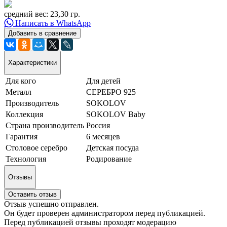
средний вес: 23,30 гр.
Написать в WhatsApp
Добавить в сравнение
Характеристики
Для кого
Для детей
Металл
СЕРЕБРО 925
Производитель
SOKOLOV
Коллекция
SOKOLOV Baby
Страна производитель
Россия
Гарантия
6 месяцев
Столовое серебро
Детская посуда
Технология
Родирование
Отзывы
Оставить отзыв
Отзыв успешно отправлен.
Он будет проверен администратором перед публикацией.
Перед публикацией отзывы проходят модерацию