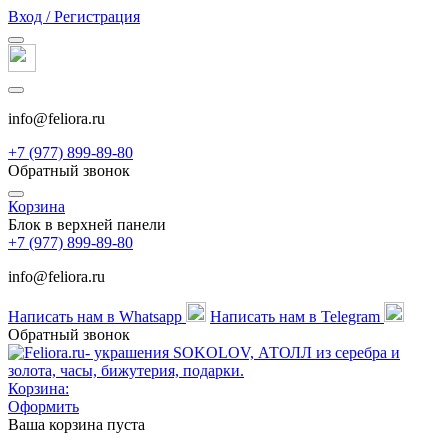
Вход / Регистрация
info@feliora.ru
+7 (977) 899-89-80
Обратный звонок
Корзина
Блок в верхней панели
+7 (977) 899-89-80
info@feliora.ru
Написать нам в Whatsapp
Написать нам в Telegram
Обратный звонок
Корзина:
Оформить
Ваша корзина пуста