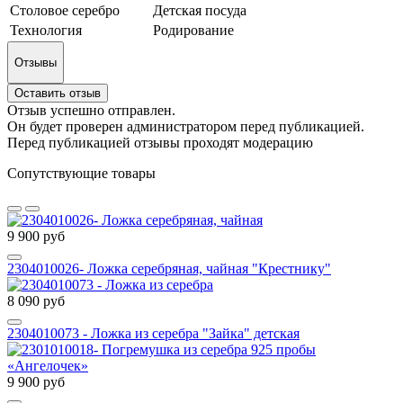
Столовое серебро
Детская посуда
Технология
Родирование
Отзывы
Оставить отзыв
Отзыв успешно отправлен.
Он будет проверен администратором перед публикацией.
Перед публикацией отзывы проходят модерацию
Сопутствующие товары
9 900 руб
2304010026- Ложка серебряная, чайная "Крестнику"
8 090 руб
2304010073 - Ложка из серебра "Зайка" детская
9 900 руб