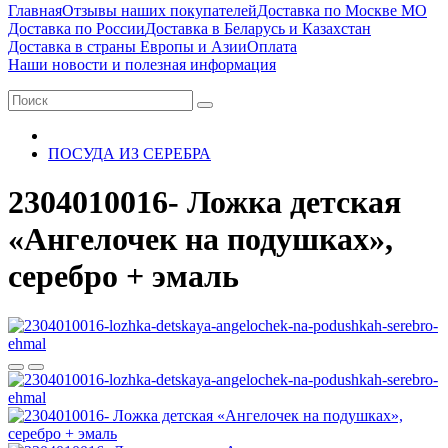
Главная
Отзывы наших покупателей
Доставка по Москве МО
Доставка по России
Доставка в Беларусь и Казахстан
Доставка в страны Европы и Азии
Оплата
Наши новости и полезная информация
ПОСУДА ИЗ СЕРЕБРА
2304010016- Ложка детская
«Ангелочек на подушках»,
серебро + эмаль