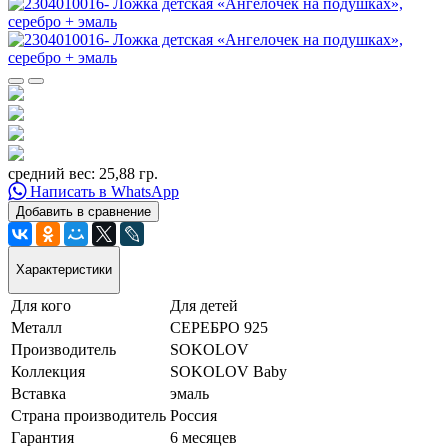
средний вес: 25,88 гр.
Написать в WhatsApp
Добавить в сравнение
Характеристики
Для кого
Для детей
Металл
СЕРЕБРО 925
Производитель
SOKOLOV
Коллекция
SOKOLOV Baby
Вставка
эмаль
Страна производитель
Россия
Гарантия
6 месяцев