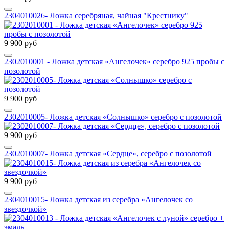
2304010026- Ложка серебряная, чайная "Крестнику"
9 900 руб
2302010001 - Ложка детская «Ангелочек» серебро 925 пробы с
позолотой
9 900 руб
2302010005- Ложка детская «Солнышко» серебро с позолотой
9 900 руб
2302010007- Ложка детская «Сердце», серебро с позолотой
9 900 руб
2304010015- Ложка детская из серебра «Ангелочек со
звездочкой»