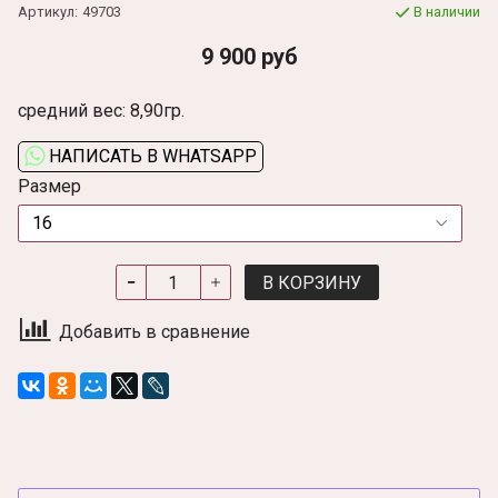
Артикул:
49703
В наличии
9 900 руб
средний вес: 8,90гр.
НАПИСАТЬ В WHATSAPP
Размер
В КОРЗИНУ
Добавить в сравнение