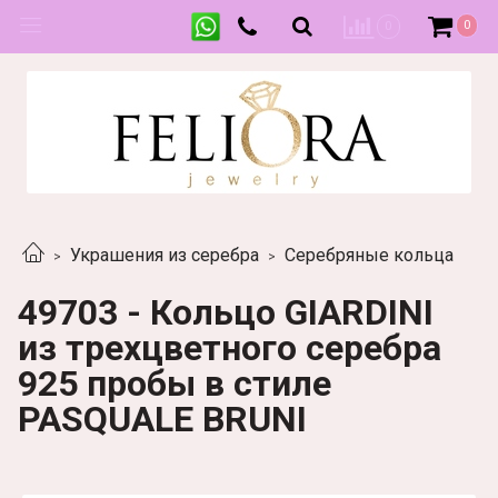
0
0
Украшения из серебра
Серебряные кольца
49703 - Кольцо GIARDINI
из трехцветного серебра
925 пробы в стиле
PASQUALE BRUNI