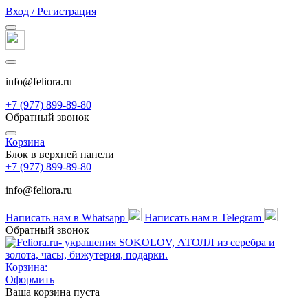
Вход / Регистрация
info@feliora.ru
+7 (977) 899-89-80
Обратный звонок
Корзина
Блок в верхней панели
+7 (977) 899-89-80
info@feliora.ru
Написать нам в Whatsapp
Написать нам в Telegram
Обратный звонок
Корзина:
Оформить
Ваша корзина пуста