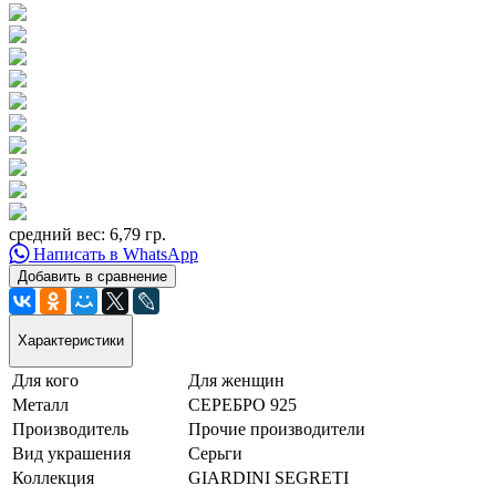
средний вес: 6,79 гр.
Написать в WhatsApp
Добавить в сравнение
Характеристики
Для кого
Для женщин
Металл
СЕРЕБРО 925
Производитель
Прочие производители
Вид украшения
Серьги
Коллекция
GIARDINI SEGRETI