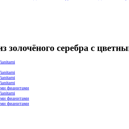
из золочёного серебра с цвет