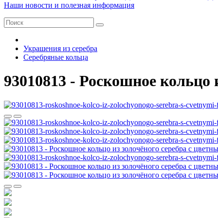
Наши новости и полезная информация
Украшения из серебра
Серебряные кольца
93010813 - Роскошное кольцо 