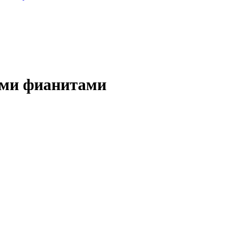
ными фианитами