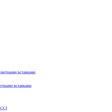
ветными вставками