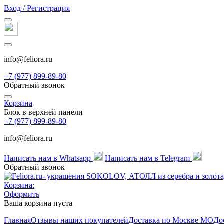
Вход / Регистрация
info@feliora.ru
+7 (977) 899-89-80
Обратный звонок
Корзина
Блок в верхней панели
+7 (977) 899-89-80
info@feliora.ru
Написать нам в Whatsapp
Написать нам в Telegram
Обратный звонок
Корзина:
Оформить
Ваша корзина пуста
Главная
Отзывы наших покупателей
Доставка по Москве МО
До