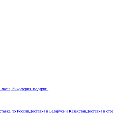
ставка по России
Доставка в Беларусь и Казахстан
Доставка в ст