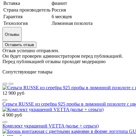
Вставка
фианит
Страна производитель
Россия
Гарантия
6 месяцев
Технология
Лимонная позолота
Отзывы
Оставить отзыв
Отзыв успешно отправлен.
Он будет проверен администратором перед публикацией.
Перед публикацией отзывы проходят модерацию
Сопутствующие товары
12 900 руб
Серьги RUSSE из серебра 925 пробы в лимонной позолоте с ц
4 900 руб
Комплект украшений VETTA (колье + серьги)