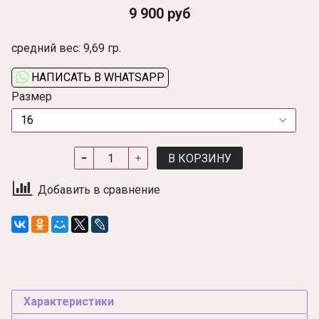
9 900 руб
средний вес: 9,69 гр.
НАПИСАТЬ В WHATSAPP
Размер
В КОРЗИНУ
Добавить в сравнение
Характеристики