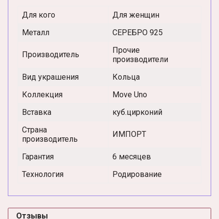
Для кого
Для женщин
Металл
СЕРЕБРО 925
Прочие
Производитель
производители
Вид украшения
Кольца
Коллекция
Move Uno
Вставка
куб.цирконий
Страна
ИМПОРТ
производитель
Гарантия
6 месяцев
Технология
Родирование
Отзывы