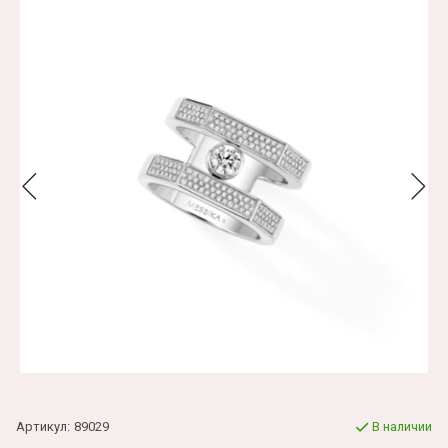
Артикул:
89029
В наличии