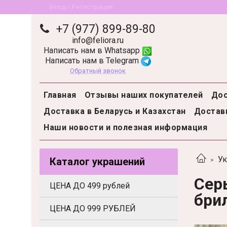
Вход / Регистрация
+7 (977) 899-89-80
info@feliora.ru
Написать нам в Whatsapp
Написать нам в Telegram
Обратный звонок
Главная
Отзывы наших покупателей
Дос
Доставка в Беларусь и Казахстан
Доставк
Наши новости и полезная информация
Ук
Каталог украшений
Сер
ЦЕНА ДО 499 рублей
бри
ЦЕНА ДО 999 РУБЛЕЙ