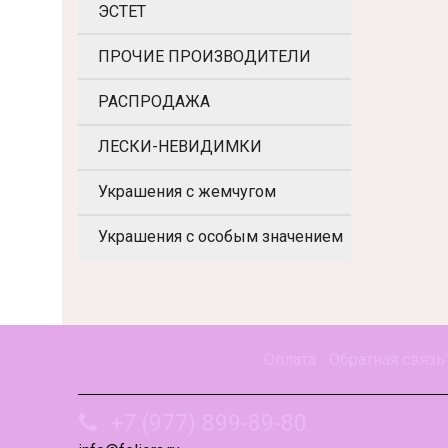
ЭСТЕТ
ПРОЧИЕ ПРОИЗВОДИТЕЛИ
РАСПРОДАЖА
ЛЕСКИ-НЕВИДИМКИ
Украшения с жемчугом
Украшения с особым значением
Оплата
Обратная связь
+7 (977) 899-89-80