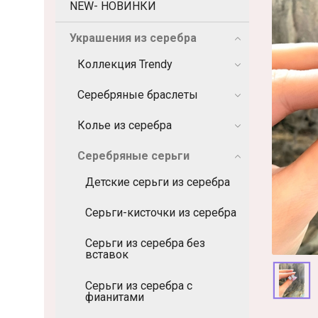
NEW- НОВИНКИ
Украшения из серебра
Коллекция Trendy
Серебряные браслеты
Колье из серебра
Серебряные серьги
Детские серьги из серебра
Серьги-кисточки из серебра
Серьги из серебра без
вставок
Серьги из серебра с
фианитами