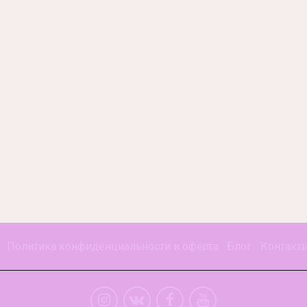
Политика конфиденциальности и оферта
Блог
Контакт