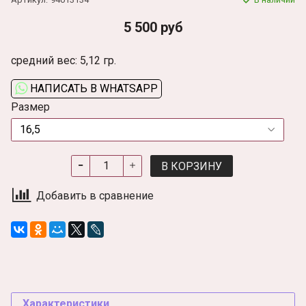
5 500 руб
средний вес: 5,12 гр.
НАПИСАТЬ В WHATSAPP
Размер
В КОРЗИНУ
Добавить в сравнение
Характеристики