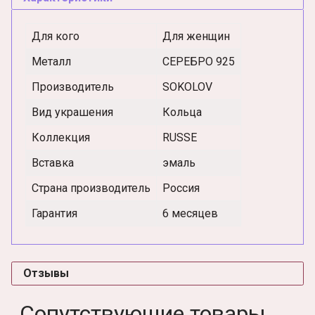
Для кого
Для женщин
Металл
СЕРЕБРО 925
Производитель
SOKOLOV
Вид украшения
Кольца
Коллекция
RUSSE
Вставка
эмаль
Страна производитель
Россия
Гарантия
6 месяцев
Отзывы
Сопутствующие товары