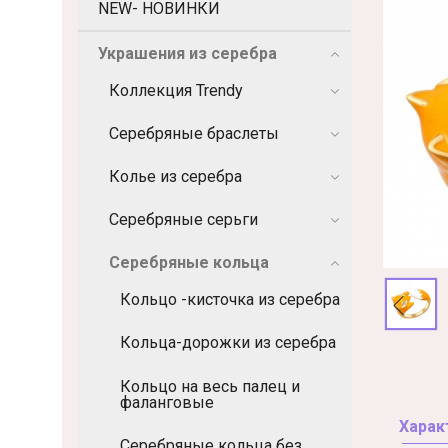
NEW- НОВИНКИ
Украшения из серебра
Коллекция Trendy
Серебряные браслеты
Колье из серебра
Серебряные серьги
Серебряные кольца
Кольцо -кисточка из серебра
Кольца-дорожки из серебра
Кольцо на весь палец и
фаланговые
Харак
Серебряные кольца без