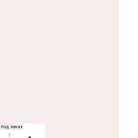
 под заказ