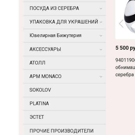
ПОСУДА ИЗ СЕРЕБРА
УПАКОВКА ДЛЯ УКРАШЕНИЙ
Ювелирная Бижутерия
5 500 р
АКСЕССУАРЫ
9401190
АТОЛЛ
обнимаш
серебра
APM MONACO
SOKOLOV
PLATINA
ЭСТЕТ
ПРОЧИЕ ПРОИЗВОДИТЕЛИ