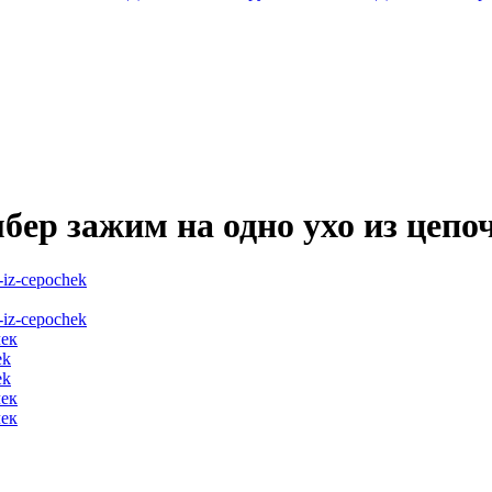
ер зажим на одно ухо из цепо