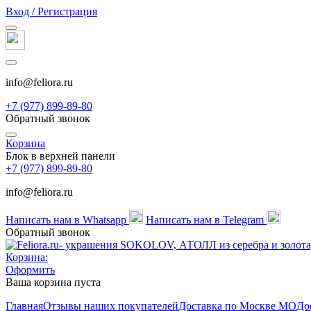
Вход / Регистрация
info@feliora.ru
+7 (977) 899-89-80
Обратный звонок
Корзина
Блок в верхней панели
+7 (977) 899-89-80
info@feliora.ru
Написать нам в Whatsapp
Написать нам в Telegram
Обратный звонок
Корзина:
Оформить
Ваша корзина пуста
Главная
Отзывы наших покупателей
Доставка по Москве МО
До