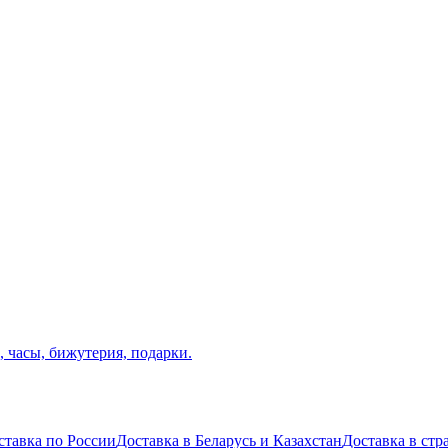
ставка по России
Доставка в Беларусь и Казахстан
Доставка в ст