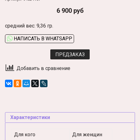
6 900 руб
средний вес: 9,36 гр.
НАПИСАТЬ В WHATSAPP
ПРЕДЗАКАЗ
Добавить в сравнение
Характеристики
Для кого
Для женщин