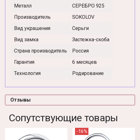
Металл
СЕРЕБРО 925
Производитель
SOKOLOV
Вид украшения
Серьги
Вид замка
Застежка-скоба
Страна производитель
Россия
Гарантия
6 месяцев
Технология
Родирование
Отзывы
Сопутствующие товары
-16%