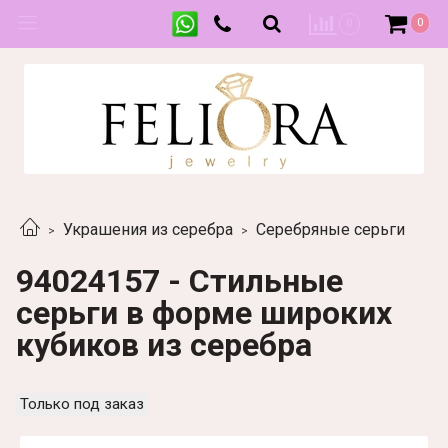
0
0
Украшения из серебра
Серебряные серьги
94024157 - Стильные
серьги в форме широких
кубиков из серебра
Только под заказ