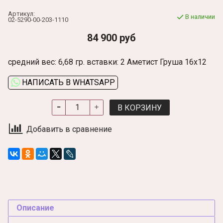
Артикул:
В наличии
02-5290-00-203-1110
84 900 руб
средний вес: 6,68 гр. вставки: 2 Аметист Груша 16х12
НАПИСАТЬ В WHATSAPP
В КОРЗИНУ
Добавить в сравнение
Описание