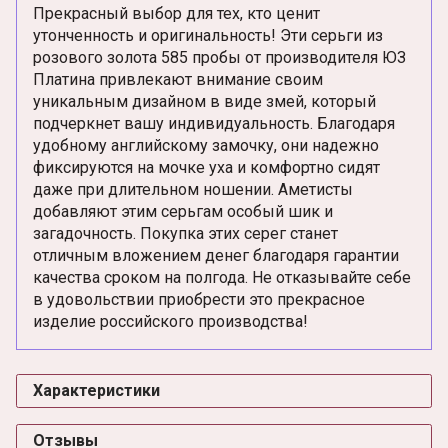
Прекрасный выбор для тех, кто ценит
утонченность и оригинальность! Эти серьги из
розового золота 585 пробы от производителя ЮЗ
Платина привлекают внимание своим
уникальным дизайном в виде змей, который
подчеркнет вашу индивидуальность. Благодаря
удобному английскому замочку, они надежно
фиксируются на мочке уха и комфортно сидят
даже при длительном ношении. Аметисты
добавляют этим серьгам особый шик и
загадочность. Покупка этих серег станет
отличным вложением денег благодаря гарантии
качества сроком на полгода. Не отказывайте себе
в удовольствии приобрести это прекрасное
изделие российского производства!
Характеристики
Отзывы