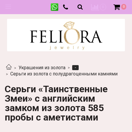
0
0
-
Украшения из золота
Серьги из золота с полудрагоценными камнями
Серьги «Таинственные
Змеи» с английским
замком из золота 585
пробы c аметистами