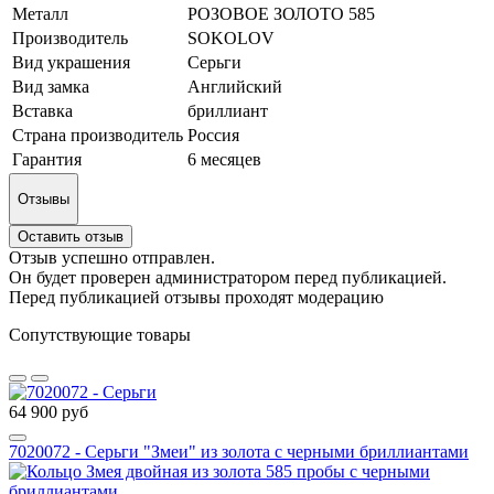
Металл
РОЗОВОЕ ЗОЛОТО 585
Производитель
SOKOLOV
Вид украшения
Серьги
Вид замка
Английский
Вставка
бриллиант
Страна производитель
Россия
Гарантия
6 месяцев
Отзывы
Оставить отзыв
Отзыв успешно отправлен.
Он будет проверен администратором перед публикацией.
Перед публикацией отзывы проходят модерацию
Сопутствующие товары
64 900 руб
7020072 - Серьги "Змеи" из золота с черными бриллиантами