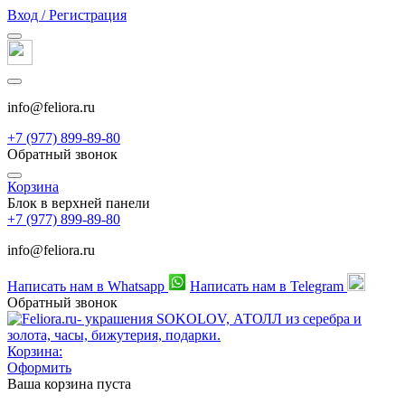
Вход / Регистрация
info@feliora.ru
+7 (977) 899-89-80
Обратный звонок
Корзина
Блок в верхней панели
+7 (977) 899-89-80
info@feliora.ru
Написать нам в Whatsapp
Написать нам в Telegram
Обратный звонок
Корзина:
Оформить
Ваша корзина пуста