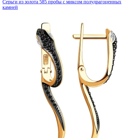
Серьги из золота 585 пробы с миксом полудрагоценных
камней