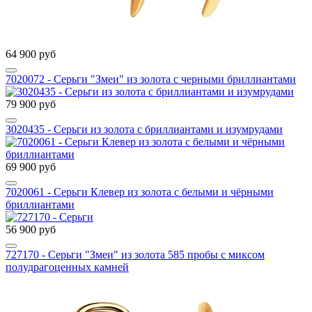
64 900 руб
7020072 - Серьги "Змеи" из золота с черными бриллиантами
79 900 руб
3020435 - Серьги из золота с бриллиантами и изумрудами
69 900 руб
7020061 - Серьги Клевер из золота с белыми и чёрными
бриллиантами
56 900 руб
727170 - Серьги "Змеи" из золота 585 пробы с миксом
полудрагоценных камней