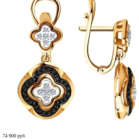
74 900 руб