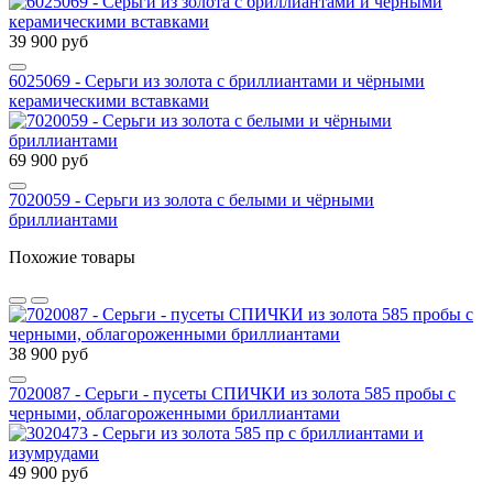
39 900 руб
6025069 - Серьги из золота с бриллиантами и чёрными
керамическими вставками
69 900 руб
7020059 - Серьги из золота с белыми и чёрными
бриллиантами
Похожие товары
38 900 руб
7020087 - Серьги - пусеты СПИЧКИ из золота 585 пробы с
черными, облагороженными бриллиантами
49 900 руб