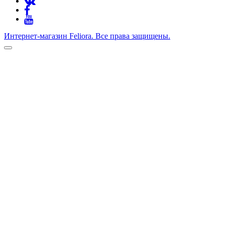
Интернет-магазин Feliora. Все права защищены.