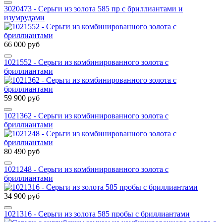
3020473 - Серьги из золота 585 пр с бриллиантами и
изумрудами
66 000 руб
1021552 - Серьги из комбинированного золота с
бриллиантами
59 900 руб
1021362 - Серьги из комбинированного золота с
бриллиантами
80 490 руб
1021248 - Серьги из комбинированного золота с
бриллиантами
34 900 руб
1021316 - Серьги из золота 585 пробы с бриллиантами