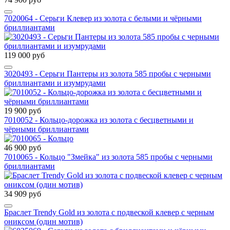
7020064 - Серьги Клевер из золота с белыми и чёрными
бриллиантами
119 000 руб
3020493 - Серьги Пантеры из золота 585 пробы с черными
бриллиантами и изумрудами
19 900 руб
7010052 - Кольцо-дорожка из золота с бесцветными и
чёрными бриллиантами
46 900 руб
7010065 - Кольцо "Змейка" из золота 585 пробы с черными
бриллиантами
34 909 руб
Браслет Trendy Gold из золота с подвеской клевер с черным
ониксом (один мотив)