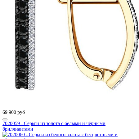
69 900 руб
7020059 - Серьги из золота с белыми и чёрными
бриллиантами