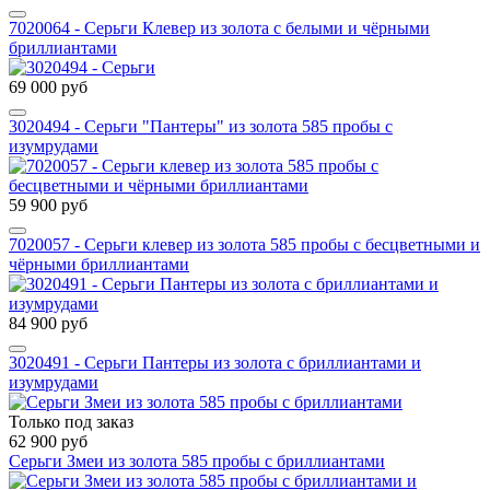
7020064 - Серьги Клевер из золота с белыми и чёрными
бриллиантами
69 000 руб
3020494 - Серьги "Пантеры" из золота 585 пробы с
изумрудами
59 900 руб
7020057 - Серьги клевер из золота 585 пробы с бесцветными и
чёрными бриллиантами
84 900 руб
3020491 - Серьги Пантеры из золота с бриллиантами и
изумрудами
Только под заказ
62 900 руб
Серьги Змеи из золота 585 пробы с бриллиантами