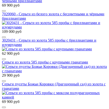
69 900 руб
7020060 - Серьги из белого золота с бесцветными и чёрными
бриллиантами
109 000 руб
3020431 - Серьги из золота 585 пробы с бриллиантами и
изумрудами
62 900 руб
Серьги из золота 585 пробы с крупными гранатами
29 900 руб
Серьги пусеты Божьи Коровки (Драгоценный сад) из золота с
гранатами
69 900 руб