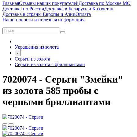
Главная
Отзывы наших покупателей
Доставка по Москве МО
Доставка по России
Доставка в Беларусь и Казахстан
Доставка в страны Европы и Азии
Оплата
Наши новости и полезная информация
Украшения из золота
-
Серьги из золота
Серьги из золота с бриллиантами
7020074 - Серьги "Змейки"
из золота 585 пробы с
черными бриллиантами