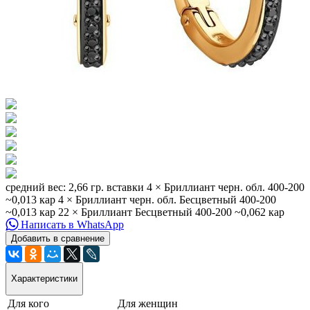
средний вес: 2,66 гр. вставки 4 × Бриллиант черн. обл. 400-200
~0,013 кар 4 × Бриллиант черн. обл. Бесцветный 400-200
~0,013 кар 22 × Бриллиант Бесцветный 400-200 ~0,062 кар
Написать в WhatsApp
Добавить в сравнение
Характеристики
Для кого
Для женщин