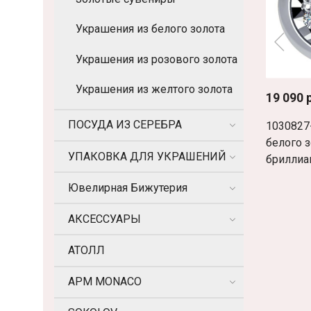
Украшения из белого золота
Украшения из розового золота
Украшения из желтого золота
19 090 
ПОСУДА ИЗ СЕРЕБРА
1030827
белого з
УПАКОВКА ДЛЯ УКРАШЕНИЙ
бриллиа
Ювелирная Бижутерия
АКСЕССУАРЫ
АТОЛЛ
APM MONACO