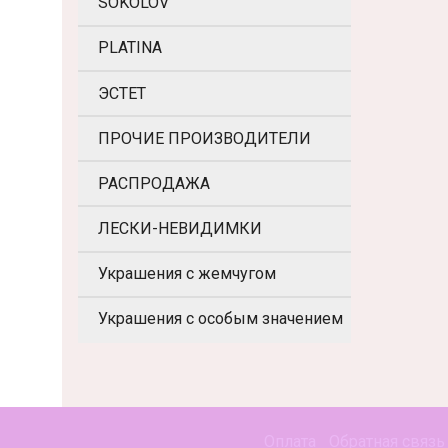
SOKOLOV
PLATINA
ЭСТЕТ
ПРОЧИЕ ПРОИЗВОДИТЕЛИ
РАСПРОДАЖА
ЛЕСКИ-НЕВИДИМКИ
Украшения с жемчугом
Украшения с особым значением
Оплата
Обратная связь