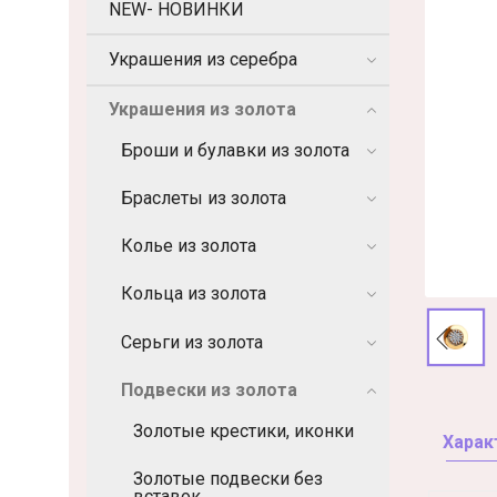
NEW- НОВИНКИ
Украшения из серебра
Украшения из золота
Броши и булавки из золота
Браслеты из золота
Колье из золота
Кольца из золота
Серьги из золота
Подвески из золота
Золотые крестики, иконки
Харак
Золотые подвески без
вставок