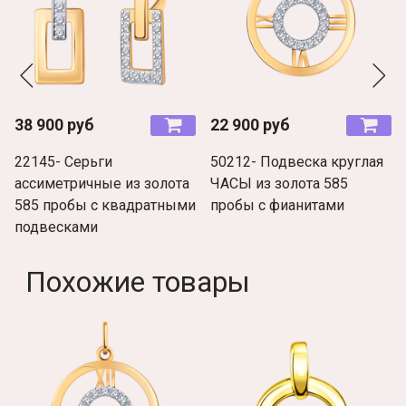
38 900 руб
22 900 руб
22145- Серьги
50212- Подвеска круглая
ассиметричные из золота
ЧАСЫ из золота 585
585 пробы с квадратными
пробы с фианитами
подвесками
Похожие товары