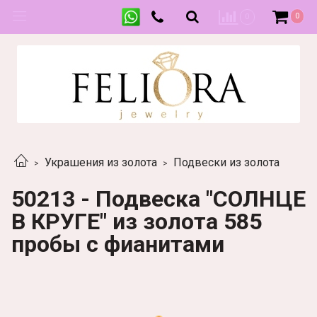
0
0
Украшения из золота
Подвески из золота
50213 - Подвеска "СОЛНЦЕ
В КРУГЕ" из золота 585
пробы с фианитами