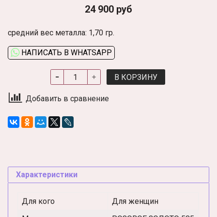
24 900 руб
средний вес металла: 1,70 гр.
НАПИСАТЬ В WHATSAPP
В КОРЗИНУ
Добавить в сравнение
Характеристики
Для кого
Для женщин