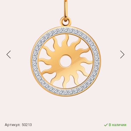
Артикул:
50213
В наличии