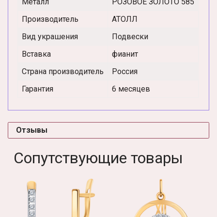
Металл
РОЗОВОЕ ЗОЛОТО 585
Производитель
АТОЛЛ
Вид украшения
Подвески
Вставка
фианит
Страна производитель
Россия
Гарантия
6 месяцев
Отзывы
Сопутствующие товары