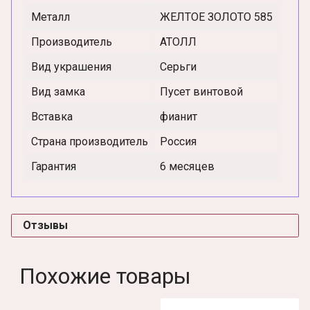
Металл
ЖЕЛТОЕ ЗОЛОТО 585
Производитель
АТОЛЛ
Вид украшения
Серьги
Вид замка
Пусет винтовой
Вставка
фианит
Страна производитель
Россия
Гарантия
6 месяцев
Отзывы
Похожие товары