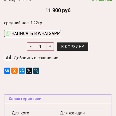
11 900 руб
средний вес: 1.22гр
НАПИСАТЬ В WHATSAPP
В КОРЗИНУ
Добавить в сравнение
Характеристики
Для кого
Для женщин