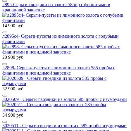
2895-Серьги гвоздики из золота 585пр с фианитами в
крапановой закрепке
14 900 руб
л2895с4- Серьги-пусеты из лимонного золота с голубыми
фианитами
20 900 руб
л2898- Серьги-пусеты из лимонного золота 585 пробы с
фианитами в невидимой закрепке
32 900 руб
3020509 - Серьги-гвоздики из золота 585 пробы с изумрудами
34 900 руб
3020511 - Серьги-гвоздики из золота с 585 пробы изумрудами