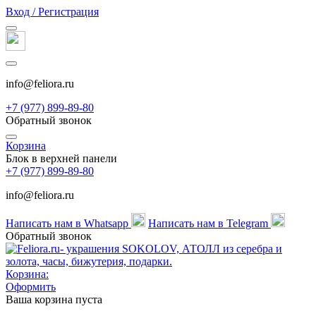
Вход / Регистрация
info@feliora.ru
+7 (977) 899-89-80
Обратный звонок
Корзина
Блок в верхней панели
+7 (977) 899-89-80
info@feliora.ru
Написать нам в Whatsapp
Написать нам в Telegram
Обратный звонок
Корзина:
Оформить
Ваша корзина пуста