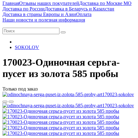
Главная
Отзывы наших покупателей
Доставка по Москве МО
Доставка по России
Доставка в Беларусь и Казахстан
Доставка в страны Европы и Азии
Оплата
Наши новости и полезная информация
SOKOLOV
170023-Одиночная серьга-
пусет из золота 585 пробы
Только под заказ