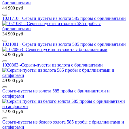
44 900 руб
1021710 - Серьги-пусеты из золота 585 пробы с бриллиантами
34 900 руб
1021081 - Серьги-пусеты из золота 585 пробы с бриллиантами
34 900 руб
1020863 -Серьги-пусеты из золота с бриллиантами
49 900 руб
Серьги-пусеты из золота 585 пробы с бриллиантами и
сапфирами
52 900 руб
Серьги-пусеты из белого золота 585 пробы с бриллиантами и
сапфирами