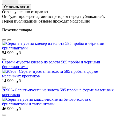
Оставить отзыв
Отзыв успешно отправлен.
Он будет проверен администратором перед публикацией.
Перед публикацией отзывы проходят модерацию
Похожие товары
54 900 руб
Серьги -пусеты клевер из золота 585 пробы и чёрными
бриллиантами
14 900 руб
20903- Серьги-пусеты из золота 585 пробы в форме маленьких
крестиков
46 900 руб