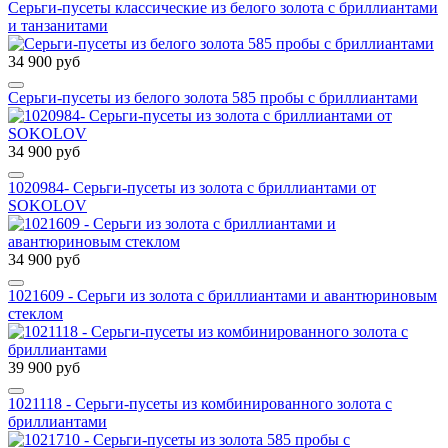
Серьги-пусеты классические из белого золота с бриллиантами
и танзанитами
34 900 руб
Серьги-пусеты из белого золота 585 пробы c бриллиантами
34 900 руб
1020984- Серьги-пусеты из золота с бриллиантами от
SOKOLOV
34 900 руб
1021609 - Серьги из золота с бриллиантами и авантюриновым
стеклом
39 900 руб
1021118 - Серьги-пусеты из комбинированного золота с
бриллиантами