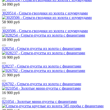
34 090 руб
3020514 - Серьги-гвоздики из золота с изумрудами
58 900 руб
3020506 - Серьги-гвоздики из золота с изумрудами
18 090 руб
028254 - Серьги-пусеты из золота с фианитами
16 900 руб
028237 - Серьги-пусеты из золота с фианитами
21 900 руб
026702 - Серьги-пусеты из золота с фианитами
16 900 руб
021054 - Золотые мини-пусеты с фианитами