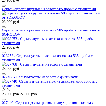
28 900 руб
Серьги-пусеты круглые из золота 585 пробы с фианитами
28 900 руб
Серьги-пусеты круглые из золота 585 пробы с фианитами от
SOKOLOV
22 900 руб
028253 - Серьги-пусеты классика из золота 585 пробы с
фианитами
28 090 руб
027468 - Серьги-пусеты из золота с фианитами
-21%
28 900 руб
22 900 руб
027440 -Серьги-пусеты цветок из двухцветного золота с