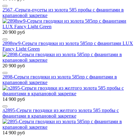
2567 -Серьги-пусеты из золота 585 пробы с фианитами в
крапановой закрепке
20 900 руб
2898sw9-Серьги гвоздики из золота 585пр с фианитами LUX
Fancy Light Green
20 900 руб
2898-Серьги гвоздики из золота 585пр с фианитами в
крапановой закрепке
14 900 руб
л2895-Серьги гвоздики из желтого золота 585 пробы с
фианитами в крапановой закрепке
14 900 руб