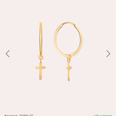
Артикул:
22036-25
В наличии