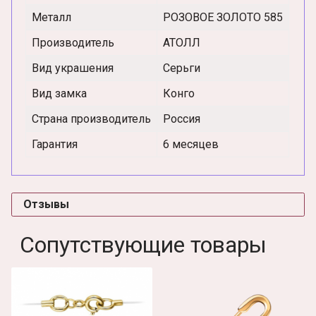
Металл
РОЗОВОЕ ЗОЛОТО 585
Производитель
АТОЛЛ
Вид украшения
Серьги
Вид замка
Конго
Страна производитель
Россия
Гарантия
6 месяцев
Отзывы
Сопутствующие товары