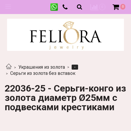
0
0
-
Украшения из золота
Серьги из золота без вставок
22036-25 - Серьги-конго из
золота диаметр Ø25мм с
подвесками крестиками