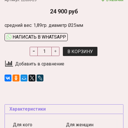
24 900 руб
средний вес: 1,89гр. диаметр Ø25мм
НАПИСАТЬ В WHATSAPP
В КОРЗИНУ
Добавить в сравнение
Характеристики
Для кого
Для женщин