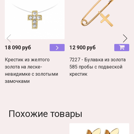
18 090 руб
12 900 руб
Крестик из желтого
7227 - Булавка из золота
золота на леске-
585 пробы с подвеской
невидимке с золотыми
крестик
замочками
Похожие товары