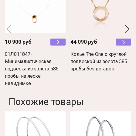
10 900 руб
44 090 руб
01Л011847-
Колье The One с круглой
Минималистическая
подвеской из золота 585
подвеска из золота 585
пробы без вставок
пробы на леске-
невидимке
Похожие товары