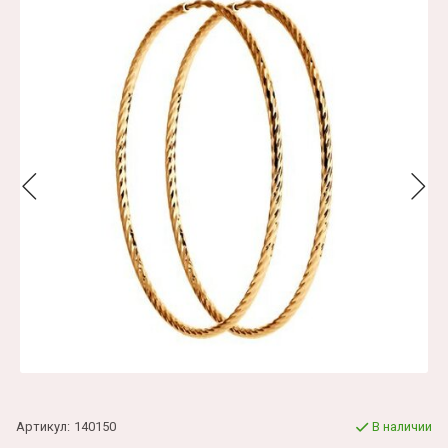
Артикул:
140150
В наличии