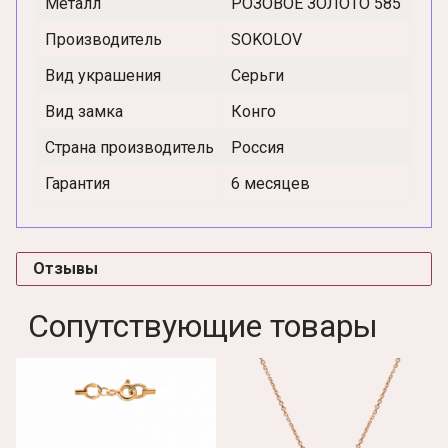
Металл
РОЗОВОЕ ЗОЛОТО 585
Производитель
SOKOLOV
Вид украшения
Серьги
Вид замка
Конго
Страна производитель
Россия
Гарантия
6 месяцев
Отзывы
Сопутствующие товары