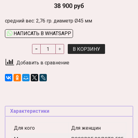
38 900 руб
средний вес: 2,76 гр. диаметр Ø45 мм
НАПИСАТЬ В WHATSAPP
В КОРЗИНУ
Добавить в сравнение
Характеристики
Для кого
Для женщин