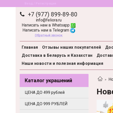
Вход / Регистрация
+7 (977) 899-89-80
info@feliora.ru
Написать нам в Whatsapp
Написать нам в Telegram
Обратный звонок
Главная
Отзывы наших покупателей
Дос
Доставка в Беларусь и Казахстан
Доставк
Наши новости и полезная информация
Но
Каталог украшений
Нов
ЦЕНА ДО 499 рублей
ЦЕНА ДО 999 РУБЛЕЙ