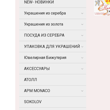
NEW- НОВИНКИ
Украшения из серебра
Украшения из золота
ПОСУДА ИЗ СЕРЕБРА
УПАКОВКА ДЛЯ УКРАШЕНИЙ
Ювелирная Бижутерия
АКСЕССУАРЫ
АТОЛЛ
APM MONACO
SOKOLOV