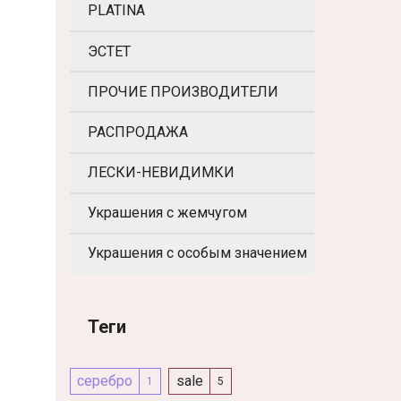
PLATINA
ЭСТЕТ
ПРОЧИЕ ПРОИЗВОДИТЕЛИ
РАСПРОДАЖА
ЛЕСКИ-НЕВИДИМКИ
Украшения с жемчугом
Украшения с особым значением
Теги
серебро
sale
1
5