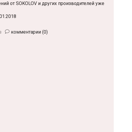
й от SOKOLOV и других производителей уже
.01.2018
з
комментарии (0)